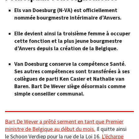
Els van Doesburg (N-VA) est officiellement
nommée bourgmestre intérimaire d’Anvers.
Elle devient ainsi la troisième femme à occuper
cette fonction et la plus jeune bourgmestre
d’Anvers depuis la création de la Belgique.
Van Doesburg conserve la compétence Santé.
Ses autres compétences sont transférées à ses
collègues de parti Ken Casier et Nathalie van
Baren. Bart De Wever siège désormais comme
simple conseiller communal.
Bart De Wever a prêté serment en tant que Premier
ministre de Belgique au début du mois.
Il quitte ainsi
le Schoon Verdiep pour la rue de la Loi 16.
L’écharpe