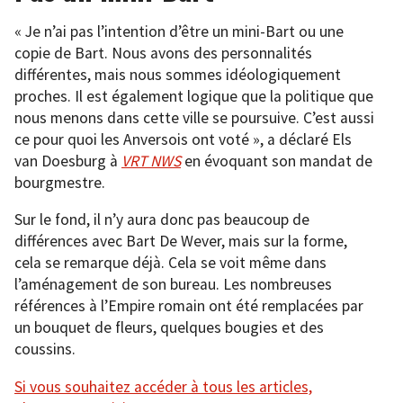
« Je n’ai pas l’intention d’être un mini-Bart ou une
copie de Bart. Nous avons des personnalités
différentes, mais nous sommes idéologiquement
proches. Il est également logique que la politique que
nous menons dans cette ville se poursuive. C’est aussi
ce pour quoi les Anversois ont voté », a déclaré Els
van Doesburg à
VRT NWS
en évoquant son mandat de
bourgmestre.
Sur le fond, il n’y aura donc pas beaucoup de
différences avec Bart De Wever, mais sur la forme,
cela se remarque déjà. Cela se voit même dans
l’aménagement de son bureau. Les nombreuses
références à l’Empire romain ont été remplacées par
un bouquet de fleurs, quelques bougies et des
coussins.
Si vous souhaitez accéder à tous les articles,