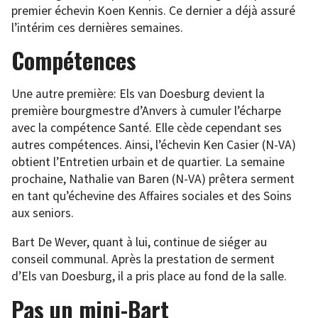
premier échevin Koen Kennis. Ce dernier a déjà assuré
l’intérim ces dernières semaines.
Compétences
Une autre première: Els van Doesburg devient la
première bourgmestre d’Anvers à cumuler l’écharpe
avec la compétence Santé. Elle cède cependant ses
autres compétences. Ainsi, l’échevin Ken Casier (N-VA)
obtient l’Entretien urbain et de quartier. La semaine
prochaine, Nathalie van Baren (N-VA) prêtera serment
en tant qu’échevine des Affaires sociales et des Soins
aux seniors.
Bart De Wever, quant à lui, continue de siéger au
conseil communal. Après la prestation de serment
d’Els van Doesburg, il a pris place au fond de la salle.
Pas un mini-Bart