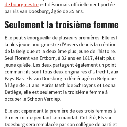
de bourgmestre
est désormais officiellement portée
par Els van Doesburg, âgée de 35 ans.
Seulement la troisième femme
Elle peut s’enorgueillir de plusieurs premières. Elle est
la plus jeune bourgmestre d’Anvers depuis la création
de la Belgique et la deuxième plus jeune de l’histoire.
Seul Florent van Ertborn, à 32 ans en 1817, était plus
jeune qu’elle. Les deux partagent également un point
commun : ils sont tous deux originaires d’Utrecht, aux
Pays-Bas. Els van Doesburg a déménagé en Belgique
à l’âge de 11 ans. Après Mathilde Schroyens et Leona
Detiège, elle est seulement la troisième femme à
occuper le Schoon Verdiep.
Elle est cependant la première de ces trois femmes à
être enceinte pendant son mandat. Cet été, Els van
Doesburg sera remplacée par son collègue de parti et