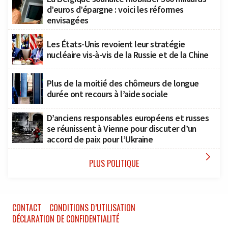
d’euros d’épargne : voici les réformes
envisagées
Les États-Unis revoient leur stratégie
nucléaire vis-à-vis de la Russie et de la Chine
Plus de la moitié des chômeurs de longue
durée ont recours à l’aide sociale
D’anciens responsables européens et russes
se réunissent à Vienne pour discuter d’un
accord de paix pour l’Ukraine

PLUS POLITIQUE
CONTACT
CONDITIONS D’UTILISATION
DÉCLARATION DE CONFIDENTIALITÉ