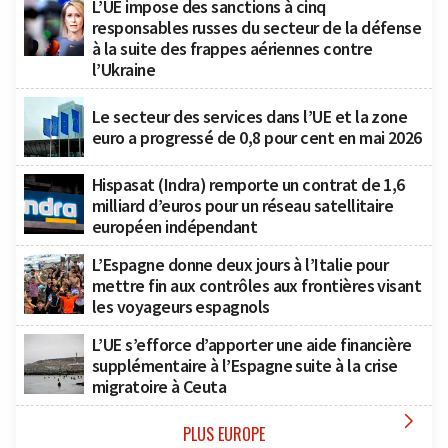
L’UE impose des sanctions à cinq
responsables russes du secteur de la défense
à la suite des frappes aériennes contre
l’Ukraine
Le secteur des services dans l’UE et la zone
euro a progressé de 0,8 pour cent en mai 2026
Hispasat (Indra) remporte un contrat de 1,6
milliard d’euros pour un réseau satellitaire
européen indépendant
L’Espagne donne deux jours à l’Italie pour
mettre fin aux contrôles aux frontières visant
les voyageurs espagnols
L’UE s’efforce d’apporter une aide financière
supplémentaire à l’Espagne suite à la crise
migratoire à Ceuta

PLUS EUROPE