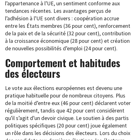
l’appartenance à l’UE, un sentiment conforme aux
tendances récentes. Les avantages perçus de
l’adhésion à l’UE sont divers : coopération accrue
entre les États membres (36 pour cent), renforcement
de la paix et de la sécurité (32 pour cent), contribution
à la croissance économique (28 pour cent) et création
de nouvelles possibilités d’emploi (24 pour cent).
Comportement et habitudes
des électeurs
Le vote aux élections européennes est devenu une
pratique habituelle pour de nombreux citoyens. Plus
de la moitié d’entre eux (46 pour cent) déclarent voter
régulièrement, tandis que 42 pour cent considèrent
qu’il s’agit d’un devoir civique. Le soutien à des partis
politiques spécifiques (20 pour cent) joue également
un rôle dans les décisions des électeurs. Lors du choix