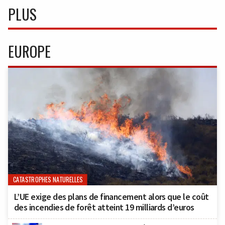
PLUS
EUROPE
CATASTROPHES NATURELLES
L’UE exige des plans de financement alors que le coût
des incendies de forêt atteint 19 milliards d’euros