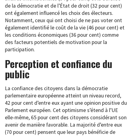
de la démocratie et de l’État de droit (32 pour cent)
ont également influencé les choix des électeurs.
Notamment, ceux qui ont choisi de ne pas voter ont
également identifié le coût de la vie (46 pour cent) et
les conditions économiques (36 pour cent) comme
des facteurs potentiels de motivation pour la
participation.
Perception et confiance du
public
La confiance des citoyens dans la démocratie
parlementaire européenne atteint un niveau record,
42 pour cent d’entre eux ayant une opinion positive du
Parlement européen. Cet optimisme s’étend à l’UE
elle-même, 65 pour cent des citoyens considérant son
avenir de manière favorable. La majorité d’entre eux
(70 pour cent) pensent que leur pays bénéficie de