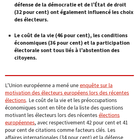
défense de la démocratie et de l’État de droit
(32 pour cent) ont également influencé les choix
des électeurs.
Le coût de la vie (46 pour cent), les conditions
économiques (36 pour cent) et la participation
électorale sont tous liés à l’abstention des
citoyens.
L’Union européenne a mené une
enquête sur la
motivation des électeurs européens lors des récentes
élections
. Le coût de la vie et les préoccupations
économiques sont en tête de la liste des questions
motivant les électeurs lors des récentes
élections
européennes
, avec respectivement 42 pour cent et 41
pour cent de citations comme facteurs clés. Les
affaires internationales (34 pour cent) et la défense