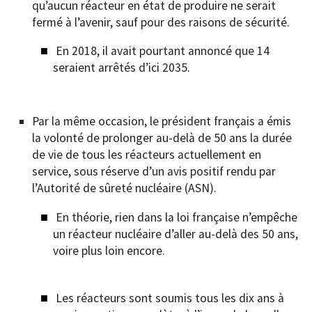
qu’aucun réacteur en état de produire ne serait
fermé à l’avenir, sauf pour des raisons de sécurité.
En 2018, il avait pourtant annoncé que 14
seraient arrêtés d’ici 2035.
Par la même occasion, le président français a émis
la volonté de prolonger au-delà de 50 ans la durée
de vie de tous les réacteurs actuellement en
service, sous réserve d’un avis positif rendu par
l’Autorité de sûreté nucléaire (ASN).
En théorie, rien dans la loi française n’empêche
un réacteur nucléaire d’aller au-delà des 50 ans,
voire plus loin encore.
Les réacteurs sont soumis tous les dix ans à