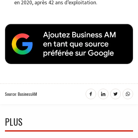
en 2020, après 42 ans d’exploitation.
Source: BusinessAM
PLUS