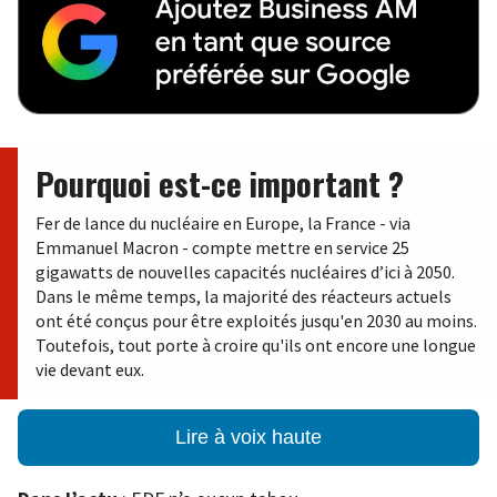
Pourquoi est-ce important ?
Fer de lance du nucléaire en Europe, la France - via
Emmanuel Macron - compte mettre en service 25
gigawatts
de nouvelles capacités nucléaires d’ici à 2050.
Dans le même temps, la majorité des réacteurs actuels
ont été conçus pour être exploités jusqu'en 2030 au moins.
Toutefois, tout porte à croire qu'ils ont encore une longue
vie devant eux.
Lire à voix haute