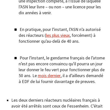
une inspection complète, à l’issue de laquelle
l’ASN leur livre – ou non – une licence pour les
dix années à venir.
En pratique, pour l’instant, l’ASN n’a autorisé
des réacteurs (
les plus vieux
, forcément) à
fonctionner qu’au-delà de 40 ans.
Pour l’instant, le gendarme français de l’atome
n’est pas encore convaincu qu’il pourra un jour
leur donner le feu vert pour fonctionner plus de
50 ans. Le
mois dernier
, il a d’ailleurs demandé
à EDF de lui fournir davantage de preuves.
Les deux derniers réacteurs nucléaires français à
avoir été arrêtés sont ceux de Fessenheim. C’était