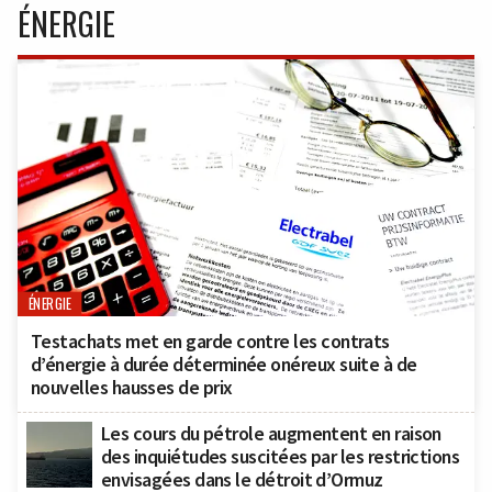
ÉNERGIE
ÉNERGIE
Testachats met en garde contre les contrats
d’énergie à durée déterminée onéreux suite à de
nouvelles hausses de prix
Les cours du pétrole augmentent en raison
des inquiétudes suscitées par les restrictions
envisagées dans le détroit d’Ormuz