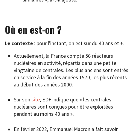
Où en est-on ?
Le contexte
: pour l’instant, on est sur du 40 ans et +.
Actuellement, la France compte 56 réacteurs
nucléaires en activité, répartis dans une petite
vingtaine de centrales. Les plus anciens sont entrés
en service à la fin des années 1970, les plus récents
au début des années 2000.
Sur son
site
, EDF indique que « les centrales
nucléaires sont conçues pour être exploitées
pendant au moins 40 ans ».
En février 2022, Emmanuel Macron a fait savoir