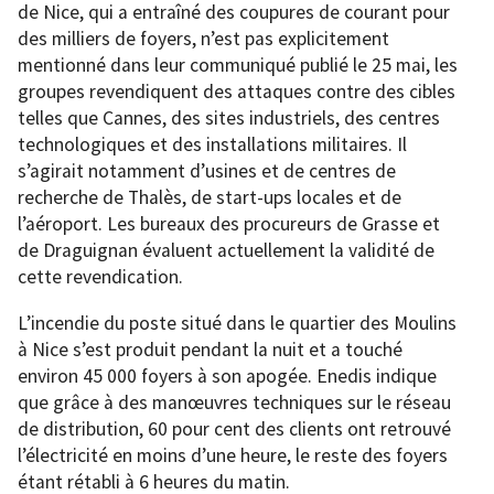
de Nice, qui a entraîné des coupures de courant pour
des milliers de foyers, n’est pas explicitement
mentionné dans leur communiqué publié le 25 mai, les
groupes revendiquent des attaques contre des cibles
telles que Cannes, des sites industriels, des centres
technologiques et des installations militaires. Il
s’agirait notamment d’usines et de centres de
recherche de Thalès, de start-ups locales et de
l’aéroport. Les bureaux des procureurs de Grasse et
de Draguignan évaluent actuellement la validité de
cette revendication.
L’incendie du poste situé dans le quartier des Moulins
à Nice s’est produit pendant la nuit et a touché
environ 45 000 foyers à son apogée. Enedis indique
que grâce à des manœuvres techniques sur le réseau
de distribution, 60 pour cent des clients ont retrouvé
l’électricité en moins d’une heure, le reste des foyers
étant rétabli à 6 heures du matin.