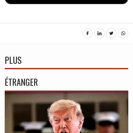
PLUS
ÉTRANGER