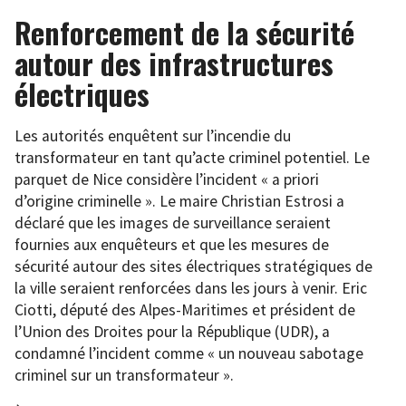
Renforcement de la sécurité
autour des infrastructures
électriques
Les autorités enquêtent sur l’incendie du
transformateur en tant qu’acte criminel potentiel. Le
parquet de Nice considère l’incident « a priori
d’origine criminelle ». Le maire Christian Estrosi a
déclaré que les images de surveillance seraient
fournies aux enquêteurs et que les mesures de
sécurité autour des sites électriques stratégiques de
la ville seraient renforcées dans les jours à venir. Eric
Ciotti, député des Alpes-Maritimes et président de
l’Union des Droites pour la République (UDR), a
condamné l’incident comme « un nouveau sabotage
criminel sur un transformateur ».