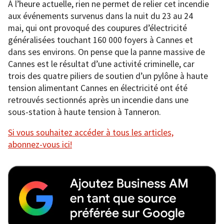
À l’heure actuelle, rien ne permet de relier cet incendie
aux événements survenus dans la nuit du 23 au 24
mai, qui ont provoqué des coupures d’électricité
généralisées touchant 160 000 foyers à Cannes et
dans ses environs. On pense que la panne massive de
Cannes est le résultat d’une activité criminelle, car
trois des quatre piliers de soutien d’un pylône à haute
tension alimentant Cannes en électricité ont été
retrouvés sectionnés après un incendie dans une
sous-station à haute tension à Tanneron.
Si vous souhaitez accéder à tous les articles,
abonnez-vous ici!