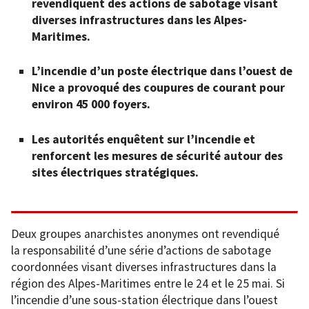
revendiquent des actions de sabotage visant
diverses infrastructures dans les Alpes-
Maritimes.
L’incendie d’un poste électrique dans l’ouest de
Nice a provoqué des coupures de courant pour
environ 45 000 foyers.
Les autorités enquêtent sur l’incendie et
renforcent les mesures de sécurité autour des
sites électriques stratégiques.
Deux groupes anarchistes anonymes ont revendiqué
la responsabilité d’une série d’actions de sabotage
coordonnées visant diverses infrastructures dans la
région des Alpes-Maritimes entre le 24 et le 25 mai. Si
l’incendie d’une sous-station électrique dans l’ouest