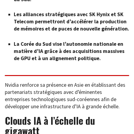
Les alliances stratégiques avec SK Hynix et SK
Telecom permettront d’accélérer la production
de mémoires et de puces de nouvelle génération.
La Corée du Sud vise l’autonomie nationale en
matière d’IA grâce à des acquisitions massives
de GPU et à un alignement politique.
Nvidia renforce sa présence en Asie en établissant des
partenariats stratégiques avec d’éminentes
entreprises technologiques sud-coréennes afin de
développer une infrastructure d’IA à grande échelle.
Clouds IA à l’échelle du
gigawatt