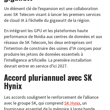
Un élément clé de l’expansion est une collaboration
avec SK Telecom visant à lancer les premiers services
de cloud IA à l’échelle du gigawatt de la région.
En intégrant les GPU et les plateformes haute
performance de Nvidia aux centres de données et aux
réseaux de SK Telecom, les deux entreprises ont
l’intention de construire des usines d’IA conçues pour
produire les jetons de données essentiels à
l’intelligence artificielle. La première installation
devrait entrer en service d’ici 2027.
Accord pluriannuel avec SK
Hynix
Les accords soulignent le renforcement de l’alliance
avec le groupe SK, qui comprend
SK Hynix
, un
fournisseur essentiel de la mémoire à large bande