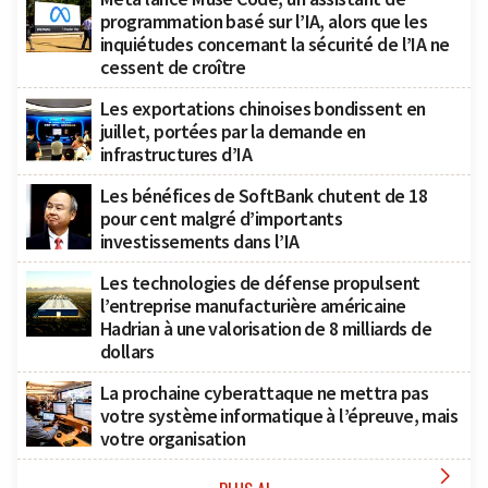
programmation basé sur l’IA, alors que les
inquiétudes concernant la sécurité de l’IA ne
cessent de croître
Les exportations chinoises bondissent en
juillet, portées par la demande en
infrastructures d’IA
Les bénéfices de SoftBank chutent de 18
pour cent malgré d’importants
investissements dans l’IA
Les technologies de défense propulsent
l’entreprise manufacturière américaine
Hadrian à une valorisation de 8 milliards de
dollars
La prochaine cyberattaque ne mettra pas
votre système informatique à l’épreuve, mais
votre organisation
