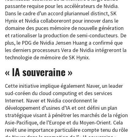
passante requise pour les accélérateurs de Nvidia.
Dans le cadre d’un accord pluriannuel distinct, SK
Hynix et Nvidia collaboreront pour innover dans le
domaine des puces mémoire de nouvelle génération
et rationaliser la production de semi-conducteurs. De
plus, le PDG de Nvidia Jensen Huang a confirmé que
les derniers processeurs Vera de Nvidia intégreront la
technologie de mémoire de SK Hynix.
« IA souveraine »
Cette initiative implique également Naver, un leader
sud-coréen du cloud computing et des services
Internet. Naver et Nvidia coordonnent le
développement d’usines d’IA et ont défini un plan
stratégique visant à pénétrer les marchés de la région
Asie-Pacifique, de l’Europe et du Moyen-Orient. Cela
revêt une importance particulière compte tenu du rôle