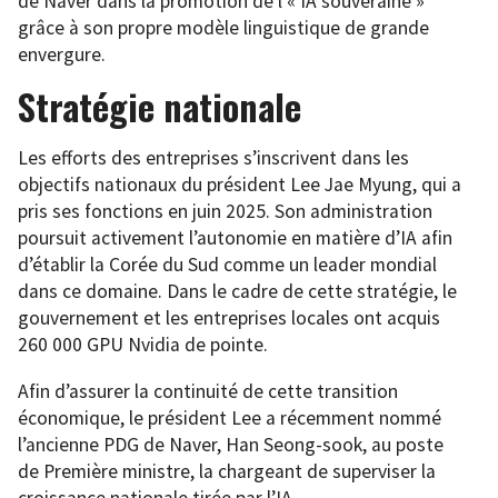
de Naver dans la promotion de l’« IA souveraine »
grâce à son propre modèle linguistique de grande
envergure.
Stratégie nationale
Les efforts des entreprises s’inscrivent dans les
objectifs nationaux du président Lee Jae Myung, qui a
pris ses fonctions en juin 2025. Son administration
poursuit activement l’autonomie en matière d’IA afin
d’établir la Corée du Sud comme un leader mondial
dans ce domaine. Dans le cadre de cette stratégie, le
gouvernement et les entreprises locales ont acquis
260 000 GPU Nvidia de pointe.
Afin d’assurer la continuité de cette transition
économique, le président Lee a récemment nommé
l’ancienne PDG de Naver, Han Seong-sook, au poste
de Première ministre, la chargeant de superviser la