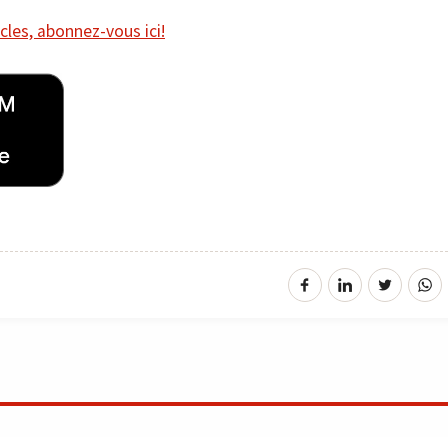
cles, abonnez-vous ici!