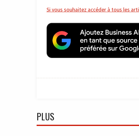
Si vous souhaitez accéder à tous les arti
PLUS