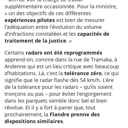
supplémentaire occasionnée. Pour la ministre,
« un des objectifs de ces différentes
expériences pilotes
est bien de mesurer
l’adéquation entre l’évolution du volume
d’infractions constatées et les
capacités de
traitement de la justice
. »
Certains
radars ont été reprogrammés
apprend-on, comme dans la rue de Tramaka, à
Andenne qui est un lieu critique avec beaucoup
d’habitations. Là, c’est la
tolérance zéro
, ce qui
signifie que le radar flashe dès 54 km/h. L’ère
de la tolérance pour les radars – qu’ils soient
tronçons ou pas – pour éviter l’engorgement
dans les parquets semble donc bel et bien
révolue. Et il y a fort à parier que, tout
prochainement, la
Flandre prenne des
dispositions similaires
.