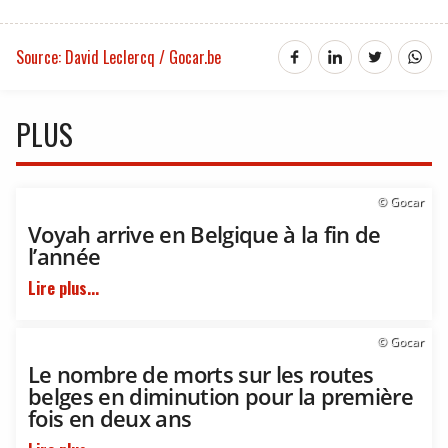
Source: David Leclercq / Gocar.be
PLUS
© Gocar
Voyah arrive en Belgique à la fin de
l’année
Lire plus...
© Gocar
Le nombre de morts sur les routes
belges en diminution pour la première
fois en deux ans