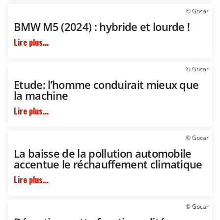
© Gocar
BMW M5 (2024) : hybride et lourde !
Lire plus...
© Gocar
Etude: l’homme conduirait mieux que
la machine
Lire plus...
© Gocar
La baisse de la pollution automobile
accentue le réchauffement climatique
Lire plus...
© Gocar