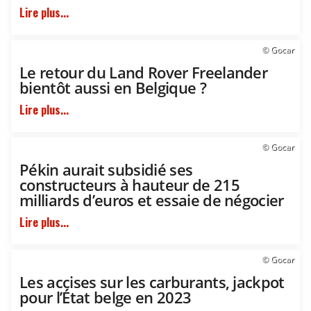
Lire plus...
© Gocar
Le retour du Land Rover Freelander
bientôt aussi en Belgique ?
Lire plus...
© Gocar
Pékin aurait subsidié ses
constructeurs à hauteur de 215
milliards d’euros et essaie de négocier
Lire plus...
© Gocar
Les accises sur les carburants, jackpot
pour l’État belge en 2023