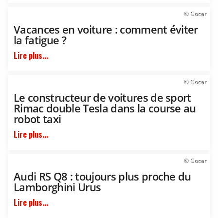
© Gocar
Vacances en voiture : comment éviter
la fatigue ?
Lire plus...
© Gocar
Le constructeur de voitures de sport
Rimac double Tesla dans la course au
robot taxi
Lire plus...
© Gocar
Audi RS Q8 : toujours plus proche du
Lamborghini Urus
Lire plus...