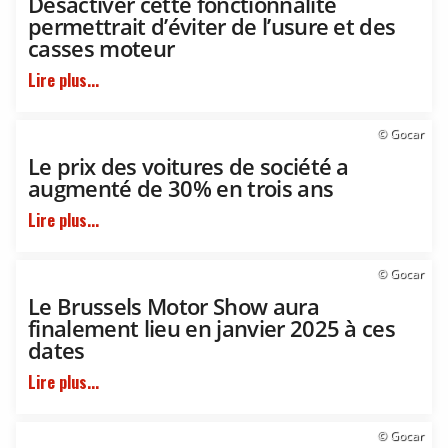
Désactiver cette fonctionnalité
permettrait d’éviter de l’usure et des
casses moteur
Lire plus...
© Gocar
Le prix des voitures de société a
augmenté de 30% en trois ans
Lire plus...
© Gocar
Le Brussels Motor Show aura
finalement lieu en janvier 2025 à ces
dates
Lire plus...
© Gocar