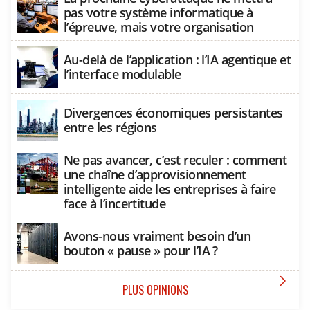
pas votre système informatique à
l’épreuve, mais votre organisation
Au-delà de l’application : l’IA agentique et
l’interface modulable
Divergences économiques persistantes
entre les régions
Ne pas avancer, c’est reculer : comment
une chaîne d’approvisionnement
intelligente aide les entreprises à faire
face à l’incertitude
Avons-nous vraiment besoin d’un
bouton « pause » pour l’IA ?

PLUS OPINIONS