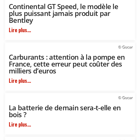
Continental GT Speed, le modèle le
plus puissant jamais produit par
Bentley
Lire plus...
© Gocar
Carburants : attention à la pompe en
France, cette erreur peut coûter des
milliers d’euros
Lire plus...
© Gocar
La batterie de demain sera-t-elle en
bois ?
Lire plus...