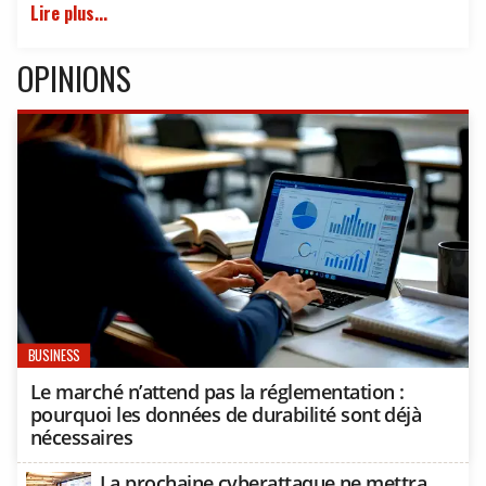
Lire plus...
OPINIONS
BUSINESS
Le marché n’attend pas la réglementation :
pourquoi les données de durabilité sont déjà
nécessaires
La prochaine cyberattaque ne mettra