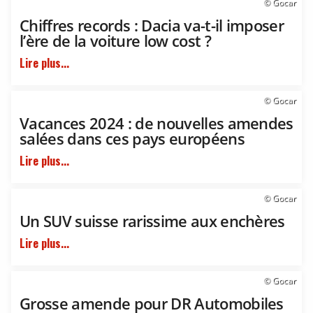
© Gocar
Chiffres records : Dacia va-t-il imposer
l’ère de la voiture low cost ?
Lire plus...
© Gocar
Vacances 2024 : de nouvelles amendes
salées dans ces pays européens
Lire plus...
© Gocar
Un SUV suisse rarissime aux enchères
Lire plus...
© Gocar
Grosse amende pour DR Automobiles