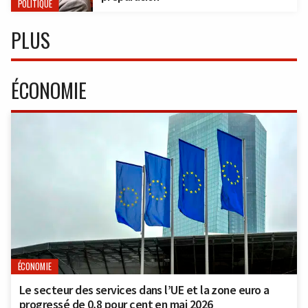
POLITIQUE
PLUS
ÉCONOMIE
ÉCONOMIE
Le secteur des services dans l’UE et la zone euro a
progressé de 0,8 pour cent en mai 2026