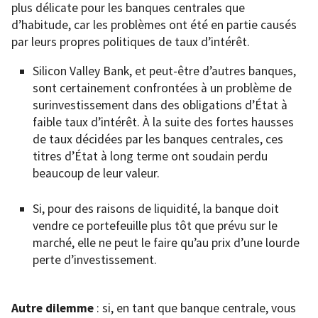
plus délicate pour les banques centrales que
d’habitude, car les problèmes ont été en partie causés
par leurs propres politiques de taux d’intérêt.
Silicon Valley Bank, et peut-être d’autres banques,
sont certainement confrontées à un problème de
surinvestissement dans des obligations d’État à
faible taux d’intérêt. À la suite des fortes hausses
de taux décidées par les banques centrales, ces
titres d’État à long terme ont soudain perdu
beaucoup de leur valeur.
Si, pour des raisons de liquidité, la banque doit
vendre ce portefeuille plus tôt que prévu sur le
marché, elle ne peut le faire qu’au prix d’une lourde
perte d’investissement.
Autre dilemme
: si, en tant que banque centrale, vous