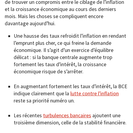
de trouver un compromis entre le ciblage de l’inflation
et la croissance économique au cours des derniers
mois. Mais les choses se compliquent encore
davantage aujourd’hui.
Une hausse des taux refroidit l’inflation en rendant
l’emprunt plus cher, ce qui freine la demande
économique. Il s’agit d’un exercice d’équilibre
délicat : si la banque centrale augmente trop
fortement les taux d’intérêt, la croissance
économique risque de s’arrêter.
En augmentant fortement les taux d’intérêt, la BCE
indique clairement que la
lutte contre l’inflation
reste sa priorité numéro un.
Les récentes
turbulences bancaires
ajoutent une
troisième dimension, celle de la stabilité financière.