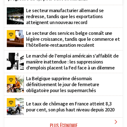
Le secteur manufacturier allemand se
redresse, tandis que les exportations
atteignent un nouveau record
Le secteur des services belge connaît une
légère croissance, tandis que le commerce et
l’hôtellerie-restauration reculent
Le marché de l’emploi américain s’affaiblit de
manière inattendue : les suppressions
d’emplois placent la Fed face à un dilemme
La Belgique supprime désormais
définitivement le jour de fermeture
obligatoire pour les supermarchés
Le taux de chômage en France atteint 8,3
pour cent, son plus haut niveau depuis 2020

PLUS ÉCONOMIE