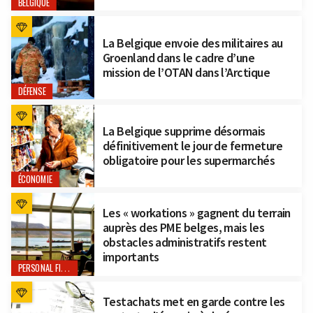
BELGIQUE
La Belgique envoie des militaires au
Groenland dans le cadre d’une
mission de l’OTAN dans l’Arctique
DÉFENSE
La Belgique supprime désormais
définitivement le jour de fermeture
obligatoire pour les supermarchés
ÉCONOMIE
Les « workations » gagnent du terrain
auprès des PME belges, mais les
obstacles administratifs restent
importants
PERSONAL FINANCE
Testachats met en garde contre les