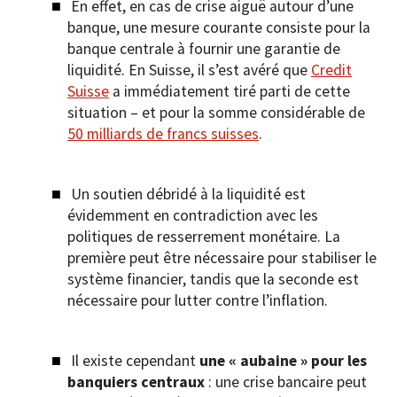
En effet, en cas de crise aiguë autour d’une
banque, une mesure courante consiste pour la
banque centrale à fournir une garantie de
liquidité. En Suisse, il s’est avéré que
Credit
Suisse
a immédiatement tiré parti de cette
situation – et pour la somme considérable de
50 milliards de francs suisses
.
Un soutien débridé à la liquidité est
évidemment en contradiction avec les
politiques de resserrement monétaire. La
première peut être nécessaire pour stabiliser le
système financier, tandis que la seconde est
nécessaire pour lutter contre l’inflation.
Il existe cependant
une « aubaine » pour les
banquiers centraux
: une crise bancaire peut