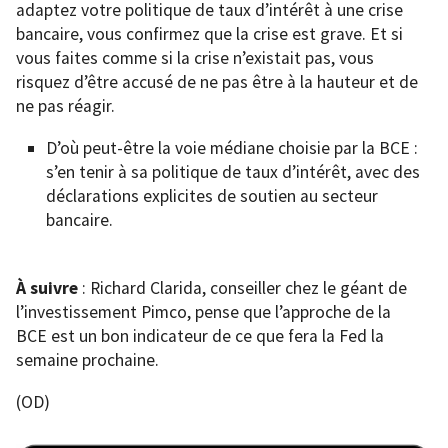
adaptez votre politique de taux d’intérêt à une crise
bancaire, vous confirmez que la crise est grave. Et si
vous faites comme si la crise n’existait pas, vous
risquez d’être accusé de ne pas être à la hauteur et de
ne pas réagir.
D’où peut-être la voie médiane choisie par la BCE :
s’en tenir à sa politique de taux d’intérêt, avec des
déclarations explicites de soutien au secteur
bancaire.
À suivre
: Richard Clarida, conseiller chez le géant de
l’investissement Pimco, pense que l’approche de la
BCE est un bon indicateur de ce que fera la Fed la
semaine prochaine.
(OD)