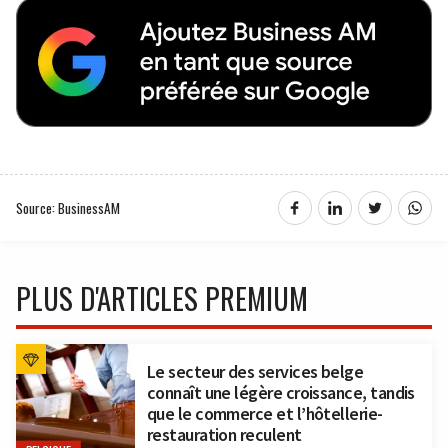
Source: BusinessAM
PLUS D'ARTICLES PREMIUM
Le secteur des services belge
connaît une légère croissance, tandis
que le commerce et l’hôtellerie-
restauration reculent