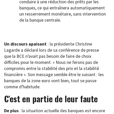
conduire à une réduction des prêts par les
banques, ce qui entraînera automatiquement
un resserrement monétaire, sans intervention
de la banque centrale.
Un discours apaisant
: la présidente Christine
Lagarde a déclaré lors de sa conférence de presse
que la BCE n’avait pas besoin de faire de choix
difficiles pour le moment. « Nous ne ferons pas de
compromis entre la stabilité des prix et la stabilité
financière ». Son message semble être le suivant : les
banques de la zone euro vont bien, tout se passe
comme d’habitude.
C’est en partie de leur faute
De plus
: la situation actuelle des banques est encore