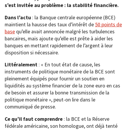
s’est invitée au problème : la stabilité financière.
Dans l’actu
: la Banque centrale européenne (BCE)
maintient la hausse des taux d’intérêt de
50 points de
base
qu’elle avait annoncée malgré les turbulences
bancaires, mais ajoute qu’elle est prête à aider les
banques en mettant rapidement de l’argent à leur
disposition si nécessaire.
Littéralement
: « En tout état de cause, les
instruments de politique monétaire de la BCE sont
pleinement équipés pour fournir un soutien en
liquidités au système financier de la zone euro en cas
de besoin et assurer la bonne transmission de la
politique monétaire », peut-on lire dans le
communiqué de presse.
Ce qu’il faut comprendre
: la BCE et la Réserve
fédérale américaine, son homologue, ont déjà tenté