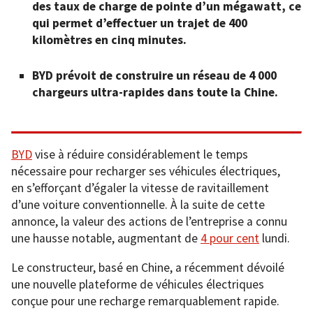
des taux de charge de pointe d’un mégawatt, ce
qui permet d’effectuer un trajet de 400
kilomètres en cinq minutes.
BYD prévoit de construire un réseau de 4 000
chargeurs ultra-rapides dans toute la Chine.
BYD
vise à réduire considérablement le temps
nécessaire pour recharger ses véhicules électriques,
en s’efforçant d’égaler la vitesse de ravitaillement
d’une voiture conventionnelle. À la suite de cette
annonce, la valeur des actions de l’entreprise a connu
une hausse notable, augmentant de
4 pour cent
lundi.
Le constructeur, basé en Chine, a récemment dévoilé
une nouvelle plateforme de véhicules électriques
conçue pour une recharge remarquablement rapide.