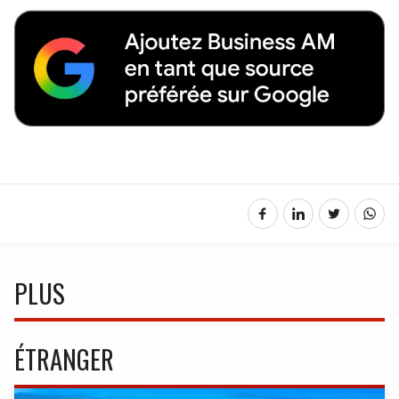
PLUS
ÉTRANGER