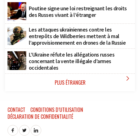
Poutine signe une loi restreignant les droits
des Russes vivant à l’étranger
Les attaques ukrainiennes contre les
entrepôts de Wildberries mettent à mal
l’approvisionnement en drones de la Russie
L’Ukraine réfute les allégations russes
concernant la vente illégale d’armes
occidentales

PLUS ÉTRANGER
CONTACT
CONDITIONS D’UTILISATION
DÉCLARATION DE CONFIDENTIALITÉ