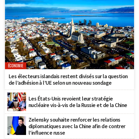
ÉCONOMIE
Les électeurs islandais restent divisés sur la question
de l’adhésion à l’UE selon un nouveau sondage
Les États-Unis revoient leur stratégie
nucléaire vis-à-vis de la Russie et de la Chine
Zelensky souhaite renforcer les relations
diplomatiques avec la Chine afin de contrer
l’influence russe