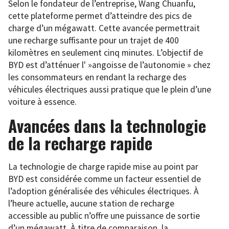
Selon le fondateur de l’entreprise, Wang Chuanfu,
cette plateforme permet d’atteindre des pics de
charge d’un mégawatt. Cette avancée permettrait
une recharge suffisante pour un trajet de 400
kilomètres en seulement cinq minutes. L’objectif de
BYD est d’atténuer l' »angoisse de l’autonomie » chez
les consommateurs en rendant la recharge des
véhicules électriques aussi pratique que le plein d’une
voiture à essence.
Avancées dans la technologie
de la recharge rapide
La technologie de charge rapide mise au point par
BYD est considérée comme un facteur essentiel de
l’adoption généralisée des véhicules électriques. À
l’heure actuelle, aucune station de recharge
accessible au public n’offre une puissance de sortie
d’un mégawatt. À titre de comparaison, la