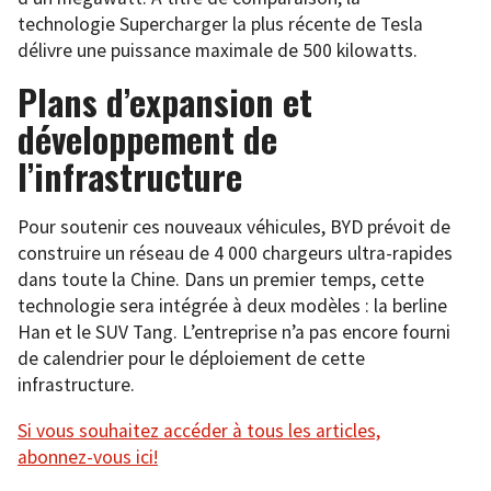
technologie Supercharger la plus récente de Tesla
délivre une puissance maximale de 500 kilowatts.
Plans d’expansion et
développement de
l’infrastructure
Pour soutenir ces nouveaux véhicules, BYD prévoit de
construire un réseau de 4 000 chargeurs ultra-rapides
dans toute la Chine. Dans un premier temps, cette
technologie sera intégrée à deux modèles : la berline
Han et le SUV Tang. L’entreprise n’a pas encore fourni
de calendrier pour le déploiement de cette
infrastructure.
Si vous souhaitez accéder à tous les articles,
abonnez-vous ici!