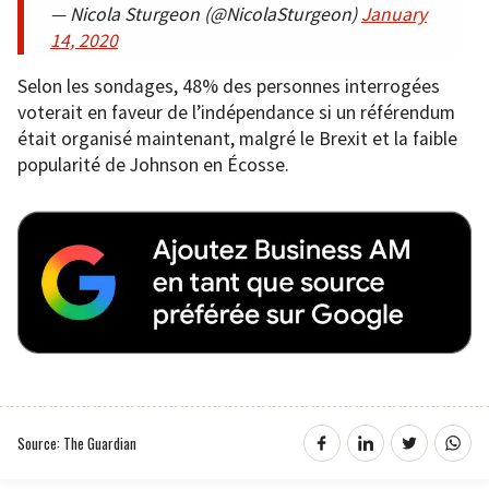
— Nicola Sturgeon (@NicolaSturgeon)
January
14, 2020
Selon les sondages, 48% des personnes interrogées
voterait en faveur de l’indépendance si un référendum
était organisé maintenant, malgré le Brexit et la faible
popularité de Johnson en Écosse.
Source: The Guardian