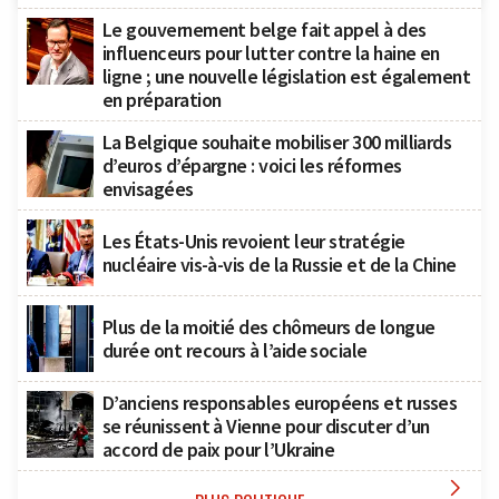
Le gouvernement belge fait appel à des
influenceurs pour lutter contre la haine en
ligne ; une nouvelle législation est également
en préparation
La Belgique souhaite mobiliser 300 milliards
d’euros d’épargne : voici les réformes
envisagées
Les États-Unis revoient leur stratégie
nucléaire vis-à-vis de la Russie et de la Chine
Plus de la moitié des chômeurs de longue
durée ont recours à l’aide sociale
D’anciens responsables européens et russes
se réunissent à Vienne pour discuter d’un
accord de paix pour l’Ukraine
