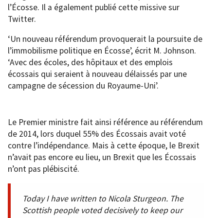
l’Écosse. Il a également publié cette missive sur
Twitter.
‘Un nouveau référendum provoquerait la poursuite de
l’immobilisme politique en Écosse’, écrit M. Johnson.
‘Avec des écoles, des hôpitaux et des emplois
écossais qui seraient à nouveau délaissés par une
campagne de sécession du Royaume-Uni’.
Le Premier ministre fait ainsi référence au référendum
de 2014, lors duquel 55% des Écossais avait voté
contre l’indépendance. Mais à cette époque, le Brexit
n’avait pas encore eu lieu, un Brexit que les Écossais
n’ont pas plébiscité.
Today I have written to Nicola Sturgeon. The
Scottish people voted decisively to keep our