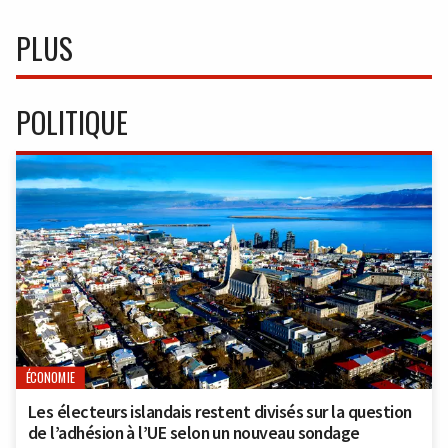
PLUS
POLITIQUE
ÉCONOMIE
Les électeurs islandais restent divisés sur la question
de l’adhésion à l’UE selon un nouveau sondage