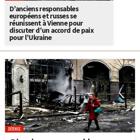
D’anciens responsables
européens et russes se
réunissent à Vienne pour
discuter d’un accord de paix
pour l’Ukraine
DÉFENSE