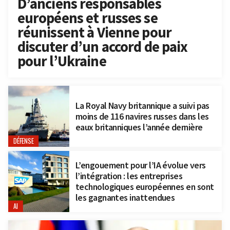
D’anciens responsables
européens et russes se
réunissent à Vienne pour
discuter d’un accord de paix
pour l’Ukraine
La Royal Navy britannique a suivi pas
moins de 116 navires russes dans les
eaux britanniques l’année dernière
DÉFENSE
L’engouement pour l’IA évolue vers
l’intégration : les entreprises
technologiques européennes en sont
les gagnantes inattendues
AI