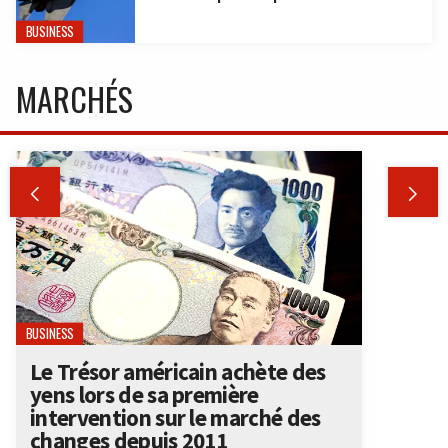
BUSINESS
MARCHÉS


BUSINESS
Le Trésor américain achète des
yens lors de sa première
intervention sur le marché des
changes depuis 2011