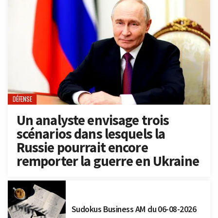
DÉFENSE
Un analyste envisage trois
scénarios dans lesquels la
Russie pourrait encore
remporter la guerre en Ukraine
Sudokus Business AM du 06-08-2026