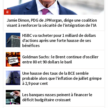
AI
Jamie Dimon, PDG de JPMorgan, dirige une coalition
visant à renforcer la sécurité de l’intégration de l’IA
HSBC va racheter pour 1 milliard de dollars
d’actions après une forte hausse de ses
bénéfices
Goldman Sachs : le Brent continue d’osciller
entre 80 et 90 dollars le baril
Une hausse des taux de la BCE semble
probable alors que l’inflation de juillet grimpe
à 2,9 pour cent
Les banques russes peinent à financer le
déficit budgétaire croissant