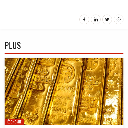
PLUS
ÉCONOMIE