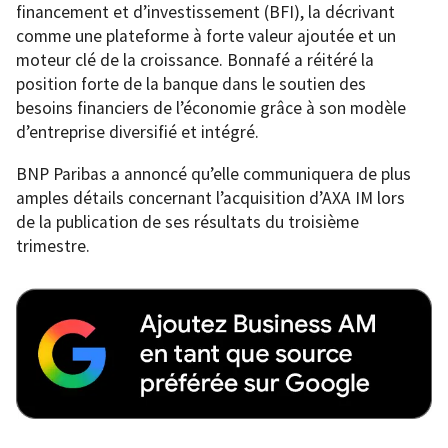
financement et d’investissement (BFI), la décrivant
comme une plateforme à forte valeur ajoutée et un
moteur clé de la croissance. Bonnafé a réitéré la
position forte de la banque dans le soutien des
besoins financiers de l’économie grâce à son modèle
d’entreprise diversifié et intégré.
BNP Paribas a annoncé qu’elle communiquera de plus
amples détails concernant l’acquisition d’AXA IM lors
de la publication de ses résultats du troisième
trimestre.