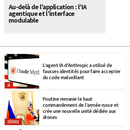
Au-delà de l’application : l’IA
agentique et l’interface
modulable
L’agent IA d’Anthropic a utilisé de
fausses identités pour faire accepter
du code malveillant
AI
Poutine remanie le haut
commandement de l’armée russe et
crée une nouvelle unité dédiée aux
drones
DÉFENSE