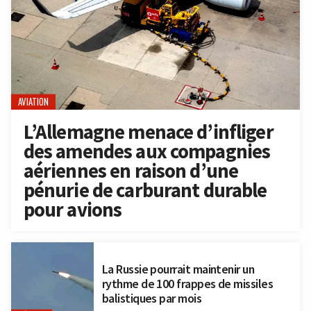
AVIATION
L’Allemagne menace d’infliger
des amendes aux compagnies
aériennes en raison d’une
pénurie de carburant durable
pour avions
La Russie pourrait maintenir un
rythme de 100 frappes de missiles
balistiques par mois