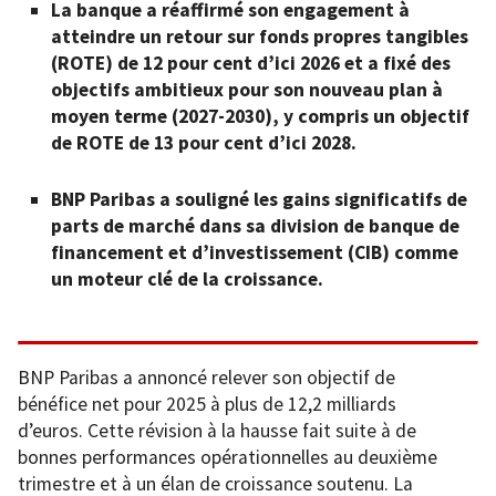
La banque a réaffirmé son engagement à
atteindre un retour sur fonds propres tangibles
(ROTE) de 12 pour cent d’ici 2026 et a fixé des
objectifs ambitieux pour son nouveau plan à
moyen terme (2027-2030), y compris un objectif
de ROTE de 13 pour cent d’ici 2028.
BNP Paribas a souligné les gains significatifs de
parts de marché dans sa division de banque de
financement et d’investissement (CIB) comme
un moteur clé de la croissance.
BNP Paribas a annoncé relever son objectif de
bénéfice net pour 2025 à plus de 12,2 milliards
d’euros. Cette révision à la hausse fait suite à de
bonnes performances opérationnelles au deuxième
trimestre et à un élan de croissance soutenu. La