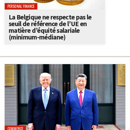
PERSONAL FINANCE
La Belgique ne respecte pas le
seuil de référence de l’UE en
matière d’équité salariale
(minimum-médiane)
COMMERCE