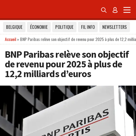


BELGIQUE
ÉCONOMIE
POLITIQUE
FIL INFO
NEWSLETTERS
Accueil
»
BNP Paribas relève son objectif de revenu pour 2025 à plus de 12,2 milli
BNP Paribas relève son objectif
de revenu pour 2025 à plus de
12,2 milliards d’euros