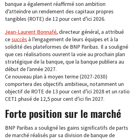
banque a également réaffirmé son ambition
d’atteindre un rendement des capitaux propres
tangibles (ROTE) de 12 pour cent d’ici 2026.
Jean-Laurent Bonnafé
, directeur général, a attribué
ce
succès
à l’engagement de leurs équipes et à la
solidité des plateformes de BNP Paribas. Il a souligné
que ces réalisations ouvrent la voie au prochain plan
stratégique de la banque, que la banque publiera au
début de l’année 2027.
Ce nouveau plan à moyen terme (2027-2030)
comportera des objectifs ambitieux, notamment un
objectif de ROTE de 13 pour cent d’ici 2028 et un ratio
CET1 phasé de 12,5 pour cent d’ici fin 2027.
Forte position sur le marché
BNP Paribas a souligné les gains significatifs de parts
de marché réalisés par sa division de banque de