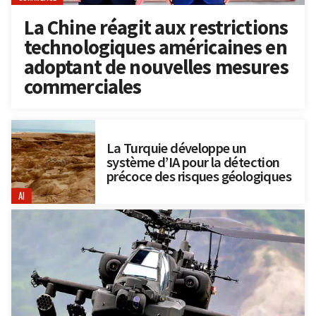
La Chine réagit aux restrictions
technologiques américaines en
adoptant de nouvelles mesures
commerciales
La Turquie développe un
système d’IA pour la détection
précoce des risques géologiques
AI