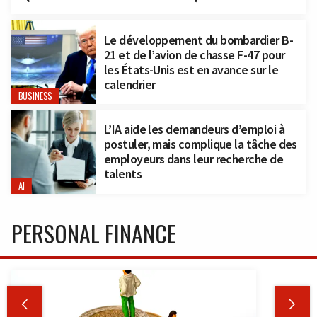
Le développement du bombardier B-
21 et de l’avion de chasse F-47 pour
les États-Unis est en avance sur le
calendrier
BUSINESS
L’IA aide les demandeurs d’emploi à
postuler, mais complique la tâche des
employeurs dans leur recherche de
talents
AI
PERSONAL FINANCE

