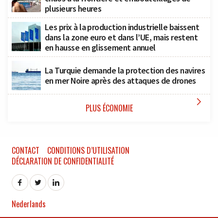
plusieurs heures
Les prix à la production industrielle baissent
dans la zone euro et dans l’UE, mais restent
en hausse en glissement annuel
La Turquie demande la protection des navires
en mer Noire après des attaques de drones

PLUS ÉCONOMIE
CONTACT
CONDITIONS D’UTILISATION
DÉCLARATION DE CONFIDENTIALITÉ
Nederlands