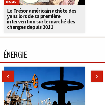
BUSINESS
Le Trésor américain achète des
yens lors de sa première
intervention sur le marché des
changes depuis 2011
ÉNERGIE

