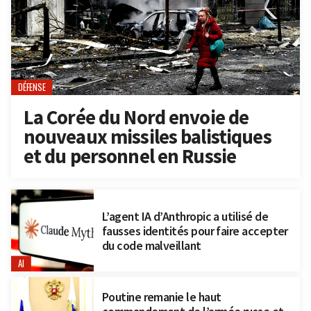
DÉFENSE
La Corée du Nord envoie de
nouveaux missiles balistiques
et du personnel en Russie
L’agent IA d’Anthropic a utilisé de
fausses identités pour faire accepter
du code malveillant
AI
Poutine remanie le haut