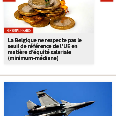
PERSONAL FINANCE
La Belgique ne respecte pas le
seuil de référence de l’UE en
matière d’équité salariale
(minimum-médiane)