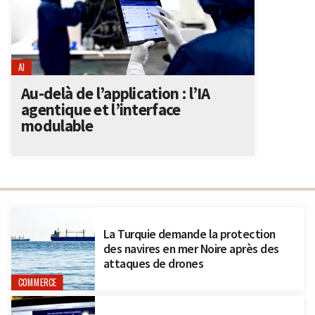
AI
Au-delà de l’application : l’IA
agentique et l’interface
modulable
La Turquie demande la protection
des navires en mer Noire après des
attaques de drones
COMMERCE