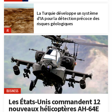
La Turquie développe un système
d’IA pour la détection précoce des
risques géologiques
AI
BUSINESS
Les États-Unis commandent 12
nouveaux hélicoptères AH-64E