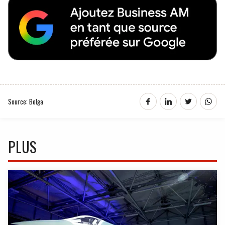
Source: Belga
PLUS