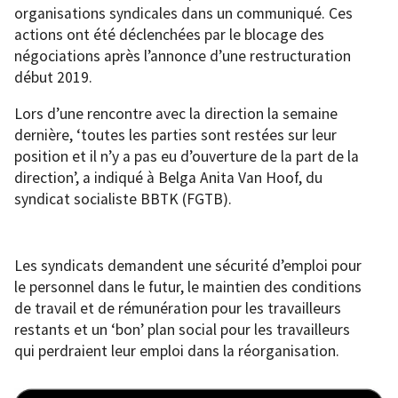
organisations syndicales dans un communiqué. Ces
actions ont été déclenchées par le blocage des
négociations après l’annonce d’une restructuration
début 2019.
Lors d’une rencontre avec la direction la semaine
dernière, ‘toutes les parties sont restées sur leur
position et il n’y a pas eu d’ouverture de la part de la
direction’, a indiqué à Belga Anita Van Hoof, du
syndicat socialiste BBTK (FGTB).
Les syndicats demandent une sécurité d’emploi pour
le personnel dans le futur, le maintien des conditions
de travail et de rémunération pour les travailleurs
restants et un ‘bon’ plan social pour les travailleurs
qui perdraient leur emploi dans la réorganisation.