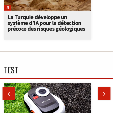
AI
La Turquie développe un
système d’IA pour la détection
précoce des risques géologiques
TEST

