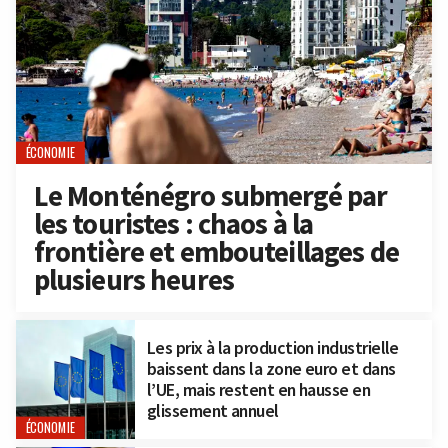
ÉCONOMIE
Le Monténégro submergé par
les touristes : chaos à la
frontière et embouteillages de
plusieurs heures
Les prix à la production industrielle
baissent dans la zone euro et dans
l’UE, mais restent en hausse en
glissement annuel
ÉCONOMIE