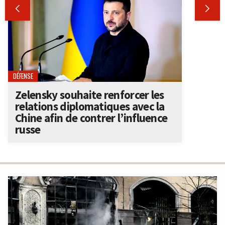


DÉFENSE
Zelensky souhaite renforcer les
relations diplomatiques avec la
Chine afin de contrer l’influence
russe