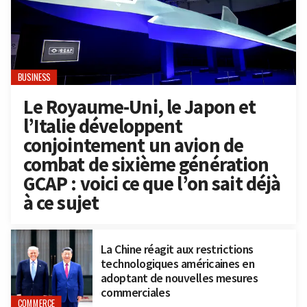
BUSINESS
Le Royaume-Uni, le Japon et
l’Italie développent
conjointement un avion de
combat de sixième génération
GCAP : voici ce que l’on sait déjà
à ce sujet
La Chine réagit aux restrictions
technologiques américaines en
adoptant de nouvelles mesures
commerciales
COMMERCE