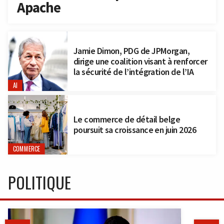
Apache
Jamie Dimon, PDG de JPMorgan,
dirige une coalition visant à renforcer
la sécurité de l’intégration de l’IA
AI
Le commerce de détail belge
poursuit sa croissance en juin 2026
COMMERCE
POLITIQUE