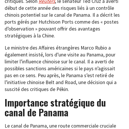
critiques. Selon
Reuters
, le sénateur Ted Cruz a averti
début de cette année des risques liés à un contrôle
chinois potentiel sur le canal de Panama. Il a décrit les
ports gérés par Hutchison Ports comme des « postes
d’observation » pouvant offrir des avantages
stratégiques à la Chine.
Le ministre des Affaires étrangères Marco Rubio a
également insisté, lors d’une visite au Panama, pour
limiter l’influence chinoise sur le canal. Il a averti de
possibles sanctions américaines si le pays n’agissait
pas en ce sens. Peu après, le Panama s’est retiré de
l’initiative chinoise Belt and Road, une décision qui a
suscité des critiques de Pékin.
Importance stratégique du
canal de Panama
Le canal de Panama, une route commerciale cruciale