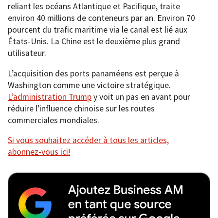
reliant les océans Atlantique et Pacifique, traite
environ 40 millions de conteneurs par an. Environ 70
pourcent du trafic maritime via le canal est lié aux
États-Unis. La Chine est le deuxième plus grand
utilisateur.
L’acquisition des ports panaméens est perçue à
Washington comme une victoire stratégique.
L’administration Trump
y voit un pas en avant pour
réduire l’influence chinoise sur les routes
commerciales mondiales.
Si vous souhaitez accéder à tous les articles,
abonnez-vous ici!