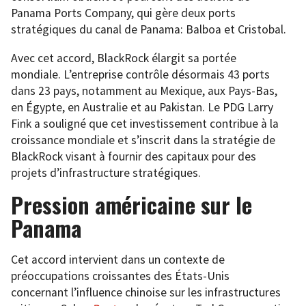
Panama Ports Company, qui gère deux ports
stratégiques du canal de Panama: Balboa et Cristobal.
Avec cet accord, BlackRock élargit sa portée
mondiale. L’entreprise contrôle désormais 43 ports
dans 23 pays, notamment au Mexique, aux Pays-Bas,
en Égypte, en Australie et au Pakistan. Le PDG Larry
Fink a souligné que cet investissement contribue à la
croissance mondiale et s’inscrit dans la stratégie de
BlackRock visant à fournir des capitaux pour des
projets d’infrastructure stratégiques.
Pression américaine sur le
Panama
Cet accord intervient dans un contexte de
préoccupations croissantes des États-Unis
concernant l’influence chinoise sur les infrastructures