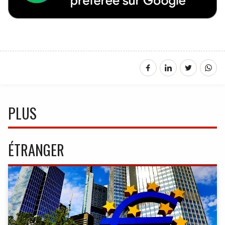
PLUS
ÉTRANGER