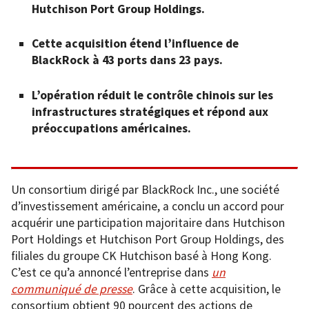
Hutchison Port Group Holdings.
Cette acquisition étend l’influence de
BlackRock à 43 ports dans 23 pays.
L’opération réduit le contrôle chinois sur les
infrastructures stratégiques et répond aux
préoccupations américaines.
Un consortium dirigé par BlackRock Inc., une société
d’investissement américaine, a conclu un accord pour
acquérir une participation majoritaire dans Hutchison
Port Holdings et Hutchison Port Group Holdings, des
filiales du groupe CK Hutchison basé à Hong Kong.
C’est ce qu’a annoncé l’entreprise dans
un
communiqué de presse
. Grâce à cette acquisition, le
consortium obtient 90 pourcent des actions de