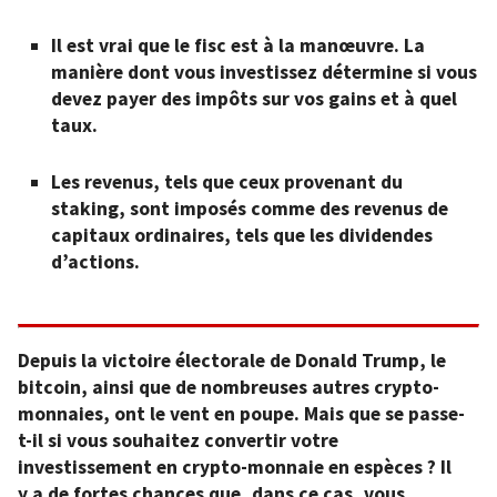
Il est vrai que le fisc est à la manœuvre. La
manière dont vous investissez détermine si vous
devez payer des impôts sur vos gains et à quel
taux.
Les revenus, tels que ceux provenant du
staking, sont imposés comme des revenus de
capitaux ordinaires, tels que les dividendes
d’actions.
Depuis la victoire électorale de Donald Trump, le
bitcoin, ainsi que de nombreuses autres crypto-
monnaies, ont le vent en poupe. Mais que se passe-
t-il si vous souhaitez convertir votre
investissement en crypto-monnaie en espèces ? Il
y a de fortes chances que, dans ce cas, vous