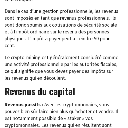
Dans le cas d’une gestion professionnelle, les revenus
sont imposés en tant que revenus professionnels. Ils
sont donc soumis aux cotisations de sécurité sociale
et à l’impôt ordinaire sur le revenu des personnes
physiques. L’impôt à payer peut atteindre 50 pour
cent.
Le crypto-mining est généralement considéré comme
une activité professionnelle par les autorités fiscales,
ce qui signifie que vous devez payer des impôts sur
les revenus qui en découlent.
Revenus du capital
Revenus passifs :
Avec les cryptomonnaies, vous
pouvez bien sûr faire bien plus qu’acheter et vendre. Il
est notamment possible de « staker » vos
cryptomonnaies. Les revenus qui en résultent sont