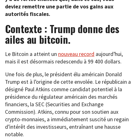
deviez remettre une partie de vos gains aux
autorités fiscales.
Contexte : Trump donne des
ailes au bitcoin.
Le Bitcoin a atteint un
nouveau record
aujourd’hui,
mais il est désormais redescendu à 99 400 dollars.
Une fois de plus, le président élu américain Donald
Trump est à l’origine de cette envolée. Le républicain a
désigné Paul Atkins comme candidat potentiel à la
présidence du régulateur américain des marchés
financiers, la SEC (Securities and Exchange
Commission). Atkins, connu pour son soutien aux
crypto-monnaies, a immédiatement suscité un regain
d’intérêt des investisseurs, entraînant une hausse
notable.