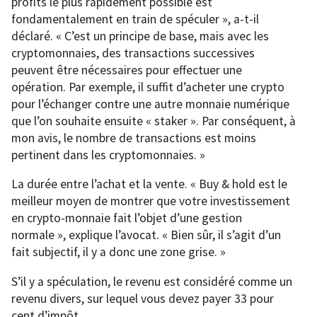
profits le plus rapidement possible est
fondamentalement en train de spéculer », a-t-il
déclaré. « C’est un principe de base, mais avec les
cryptomonnaies, des transactions successives
peuvent être nécessaires pour effectuer une
opération. Par exemple, il suffit d’acheter une crypto
pour l’échanger contre une autre monnaie numérique
que l’on souhaite ensuite « staker ». Par conséquent, à
mon avis, le nombre de transactions est moins
pertinent dans les cryptomonnaies. »
La durée entre l’achat et la vente. « Buy & hold est le
meilleur moyen de montrer que votre investissement
en crypto-monnaie fait l’objet d’une gestion
normale », explique l’avocat. « Bien sûr, il s’agit d’un
fait subjectif, il y a donc une zone grise. »
S’il y a spéculation, le revenu est considéré comme un
revenu divers, sur lequel vous devez payer 33 pour
cent d’impôt.