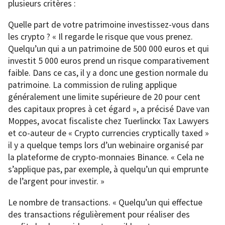
plusieurs critères :
Quelle part de votre patrimoine investissez-vous dans
les crypto ? « Il regarde le risque que vous prenez.
Quelqu’un qui a un patrimoine de 500 000 euros et qui
investit 5 000 euros prend un risque comparativement
faible. Dans ce cas, il y a donc une gestion normale du
patrimoine. La commission de ruling applique
généralement une limite supérieure de 20 pour cent
des capitaux propres à cet égard », a précisé Dave van
Moppes, avocat fiscaliste chez Tuerlinckx Tax Lawyers
et co-auteur de « Crypto currencies cryptically taxed »
il y a quelque temps lors d’un webinaire organisé par
la plateforme de crypto-monnaies Binance. « Cela ne
s’applique pas, par exemple, à quelqu’un qui emprunte
de l’argent pour investir. »
Le nombre de transactions. « Quelqu’un qui effectue
des transactions régulièrement pour réaliser des