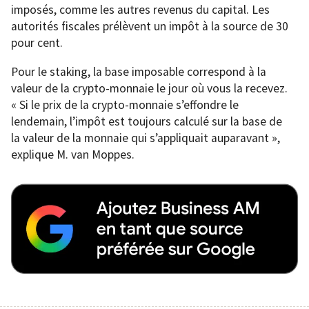
imposés, comme les autres revenus du capital. Les
autorités fiscales prélèvent un impôt à la source de 30
pour cent.
Pour le staking, la base imposable correspond à la
valeur de la crypto-monnaie le jour où vous la recevez.
« Si le prix de la crypto-monnaie s’effondre le
lendemain, l’impôt est toujours calculé sur la base de
la valeur de la monnaie qui s’appliquait auparavant »,
explique M. van Moppes.