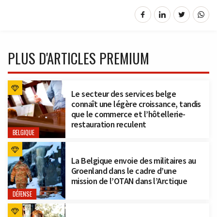
PLUS D'ARTICLES PREMIUM
Le secteur des services belge
connaît une légère croissance, tandis
que le commerce et l’hôtellerie-
restauration reculent
BELGIQUE
La Belgique envoie des militaires au
Groenland dans le cadre d’une
mission de l’OTAN dans l’Arctique
DÉFENSE