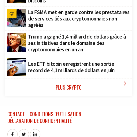
bitcoins
La FSMA met en garde contre les prestataires
de services liés aux cryptomonnaies non
agréés
Trump a gagné 1,4 milliard de dollars grâce à
ses initiatives dans le domaine des
cryptomonnaies en un an
Les ETF bitcoin enregistrent une sortie
record de 4,1 milliards de dollars en juin

PLUS CRYPTO
CONTACT
CONDITIONS D’UTILISATION
DÉCLARATION DE CONFIDENTIALITÉ