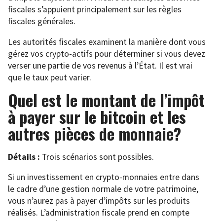
fiscales s’appuient principalement sur les règles
fiscales générales.
Les autorités fiscales examinent la manière dont vous
gérez vos crypto-actifs pour déterminer si vous devez
verser une partie de vos revenus à l’État. Il est vrai
que le taux peut varier.
Quel est le montant de l’impôt
à payer sur le bitcoin et les
autres pièces de monnaie?
Détails :
Trois scénarios sont possibles.
Si un investissement en crypto-monnaies entre dans
le cadre d’une gestion normale de votre patrimoine,
vous n’aurez pas à payer d’impôts sur les produits
réalisés. L’administration fiscale prend en compte