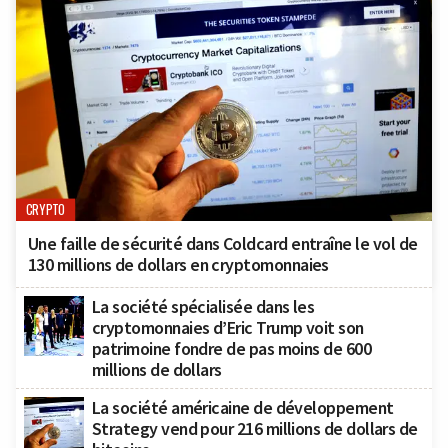
CRYPTO
Une faille de sécurité dans Coldcard entraîne le vol de
130 millions de dollars en cryptomonnaies
La société spécialisée dans les
cryptomonnaies d’Eric Trump voit son
patrimoine fondre de pas moins de 600
millions de dollars
La société américaine de développement
Strategy vend pour 216 millions de dollars de