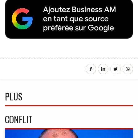
PLUS
CONFLIT