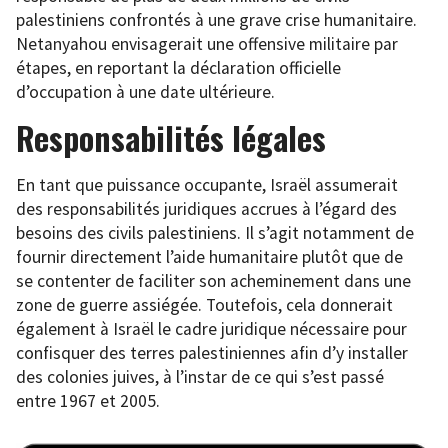
palestiniens confrontés à une grave crise humanitaire.
Netanyahou envisagerait une offensive militaire par
étapes, en reportant la déclaration officielle
d’occupation à une date ultérieure.
Responsabilités légales
En tant que puissance occupante, Israël assumerait
des responsabilités juridiques accrues à l’égard des
besoins des civils palestiniens. Il s’agit notamment de
fournir directement l’aide humanitaire plutôt que de
se contenter de faciliter son acheminement dans une
zone de guerre assiégée. Toutefois, cela donnerait
également à Israël le cadre juridique nécessaire pour
confisquer des terres palestiniennes afin d’y installer
des colonies juives, à l’instar de ce qui s’est passé
entre 1967 et 2005.