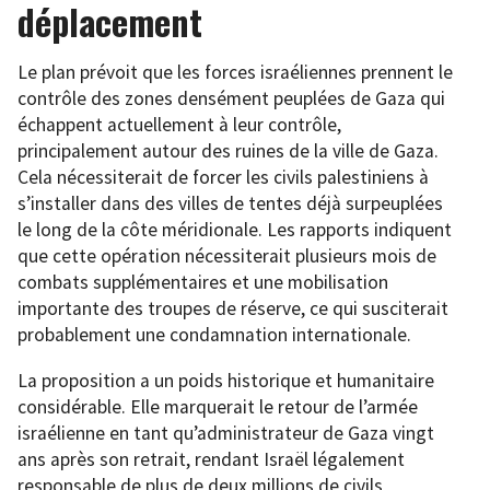
déplacement
Le plan prévoit que les forces israéliennes prennent le
contrôle des zones densément peuplées de Gaza qui
échappent actuellement à leur contrôle,
principalement autour des ruines de la ville de Gaza.
Cela nécessiterait de forcer les civils palestiniens à
s’installer dans des villes de tentes déjà surpeuplées
le long de la côte méridionale. Les rapports indiquent
que cette opération nécessiterait plusieurs mois de
combats supplémentaires et une mobilisation
importante des troupes de réserve, ce qui susciterait
probablement une condamnation internationale.
La proposition a un poids historique et humanitaire
considérable. Elle marquerait le retour de l’armée
israélienne en tant qu’administrateur de Gaza vingt
ans après son retrait, rendant Israël légalement
responsable de plus de deux millions de civils