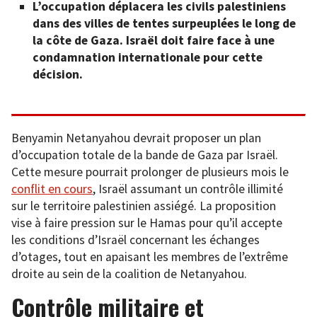
L’occupation déplacera les civils palestiniens
dans des villes de tentes surpeuplées le long de
la côte de Gaza. Israël doit faire face à une
condamnation internationale pour cette
décision.
Benyamin Netanyahou devrait proposer un plan
d’occupation totale de la bande de Gaza par Israël.
Cette mesure pourrait prolonger de plusieurs mois le
conflit en cours
, Israël assumant un contrôle illimité
sur le territoire palestinien assiégé. La proposition
vise à faire pression sur le Hamas pour qu’il accepte
les conditions d’Israël concernant les échanges
d’otages, tout en apaisant les membres de l’extrême
droite au sein de la coalition de Netanyahou.
Contrôle militaire et