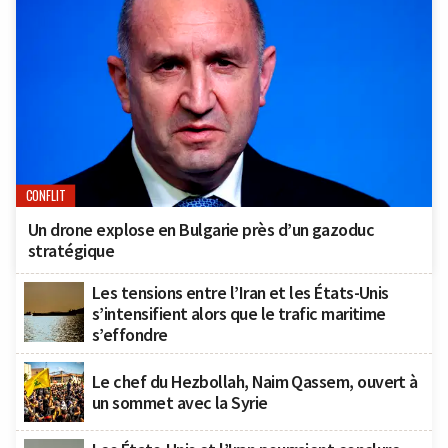
CONFLIT
Un drone explose en Bulgarie près d’un gazoduc
stratégique
Les tensions entre l’Iran et les États-Unis
s’intensifient alors que le trafic maritime
s’effondre
Le chef du Hezbollah, Naim Qassem, ouvert à
un sommet avec la Syrie