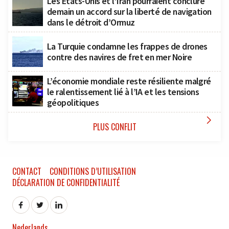
Les États-Unis et l’Iran pourraient conclure
demain un accord sur la liberté de navigation
dans le détroit d’Ormuz
La Turquie condamne les frappes de drones
contre des navires de fret en mer Noire
L’économie mondiale reste résiliente malgré
le ralentissement lié à l’IA et les tensions
géopolitiques

PLUS CONFLIT
CONTACT
CONDITIONS D’UTILISATION
DÉCLARATION DE CONFIDENTIALITÉ
Nederlands