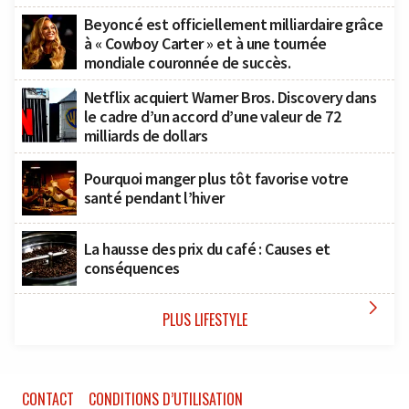
Beyoncé est officiellement milliardaire grâce
à « Cowboy Carter » et à une tournée
mondiale couronnée de succès.
Netflix acquiert Warner Bros. Discovery dans
le cadre d’un accord d’une valeur de 72
milliards de dollars
Pourquoi manger plus tôt favorise votre
santé pendant l’hiver
La hausse des prix du café : Causes et
conséquences

PLUS LIFESTYLE
CONTACT
CONDITIONS D’UTILISATION