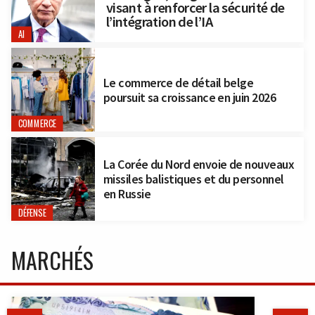
visant à renforcer la sécurité de
l’intégration de l’IA
AI
Le commerce de détail belge
poursuit sa croissance en juin 2026
COMMERCE
La Corée du Nord envoie de nouveaux
missiles balistiques et du personnel
en Russie
DÉFENSE
MARCHÉS