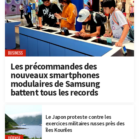
BUSINESS
Les précommandes des
nouveaux smartphones
modulaires de Samsung
battent tous les records
Le Japon proteste contre les
exercices militaires russes près des
îles Kouriles
DÉFENSE