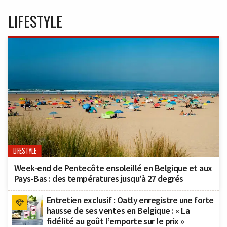
LIFESTYLE
LIFESTYLE
Week-end de Pentecôte ensoleillé en Belgique et aux
Pays-Bas : des températures jusqu’à 27 degrés
Entretien exclusif : Oatly enregistre une forte
hausse de ses ventes en Belgique : « La
fidélité au goût l’emporte sur le prix »