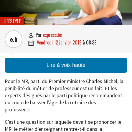
LIFESTYLE
par
express.be

e.b
vendredi 12 janvier 2018
à
08:39

Lire à voix haute
Pour le MR, parti du Premier ministre Charles Michel, la
pénibilité du métier de professeur est un fait. Et les
experts désignés par le parti politique recommandent
du coup de baisser l’âge de la retraite des
professeurs.
C’est une question sur laquelle devait se prononcer le
MR: le métier d’enseignant rentre-t-il dans la