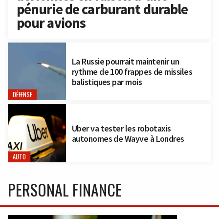
pénurie de carburant durable
pour avions
La Russie pourrait maintenir un
rythme de 100 frappes de missiles
balistiques par mois
DÉFENSE
Uber va tester les robotaxis
autonomes de Wayve à Londres
AUTO
PERSONAL FINANCE