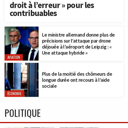
droit à l’erreur » pour les
contribuables
Le ministre allemand donne plus de
précisions sur l’attaque par drone
déjouée à l’aéroport de Leipzig : «
Une attaque hybride »
AVIATION
Plus de la moitié des chômeurs de
longue durée ont recours à l’aide
sociale
ÉCONOMIE
POLITIQUE