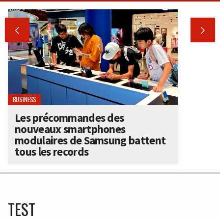


BUSINESS
Les précommandes des
nouveaux smartphones
modulaires de Samsung battent
tous les records
TEST