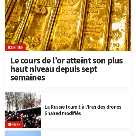
ÉCONOMIE
Le cours de l’or atteint son plus
haut niveau depuis sept
semaines
La Russie fournit à l’Iran des drones
Shahed modifiés
DÉFENSE