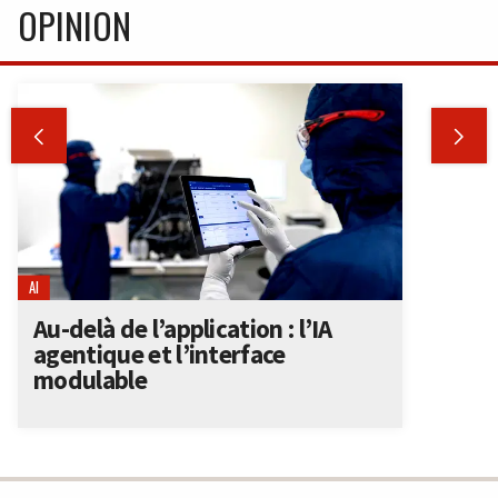
OPINION


AI
Au-delà de l’application : l’IA
agentique et l’interface
modulable