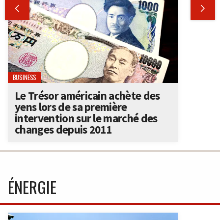


BUSINESS
Le Trésor américain achète des
yens lors de sa première
intervention sur le marché des
changes depuis 2011
ÉNERGIE