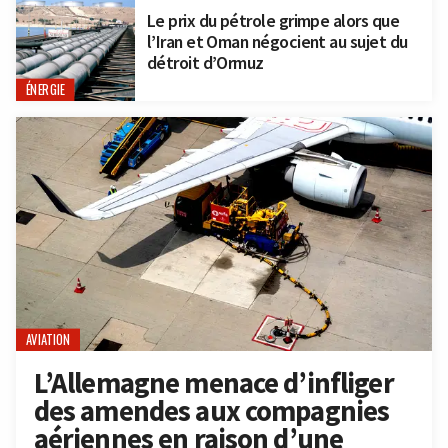
Le prix du pétrole grimpe alors que
l’Iran et Oman négocient au sujet du
détroit d’Ormuz
ÉNERGIE
AVIATION
L’Allemagne menace d’infliger
des amendes aux compagnies
aériennes en raison d’une