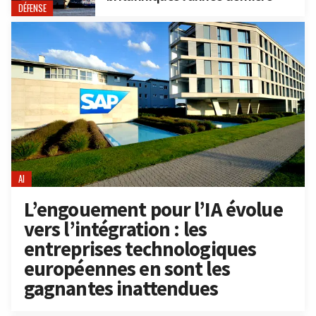
DÉFENSE
AI
L’engouement pour l’IA évolue
vers l’intégration : les
entreprises technologiques
européennes en sont les
gagnantes inattendues