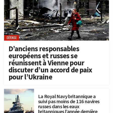
DÉFENSE
D’anciens responsables
européens et russes se
réunissent à Vienne pour
discuter d’un accord de paix
pour l’Ukraine
La Royal Navy britannique a
suivi pas moins de 116 navires
russes dans les eaux
britanniques l’année dernière