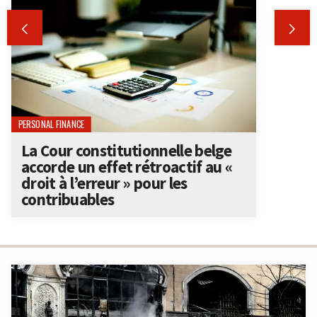


PERSONAL FINANCE
La Cour constitutionnelle belge
accorde un effet rétroactif au «
droit à l’erreur » pour les
contribuables