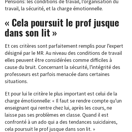
Pensions: les conditions de travail, l’organisation du
travail, la sécurité, et la charge émotionnelle.
« Cela poursuit le prof jusque
dans son lit »
Et ces critères sont parfaitement remplis pour l’expert
désigné par le MR. Au niveau des conditions de travail
elles peuvent être considérées comme difficiles à
cause du bruit. Concernant la sécurité, l’intégrité des
professeurs est parfois menacée dans certaines
situations.
Et pour lui le critère le plus important est celui de la
charge émotionnelle: « Il faut se rendre compte qu’un
enseignant qui rentre chez lui, après les cours, ne
laisse pas ses problèmes en classe. Quand il est
confronté à un ado qui a des tendances suicidaires,
cela poursuit le prof jusque dans son lit. »