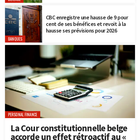
CBC enregistre une hausse de 9 pour
cent de ses bénéfices et revoit à la
hausse ses prévisions pour 2026
BANQUES
PERSONAL FINANCE
La Cour constitutionnelle belge
accorde un effet rétroactif au «