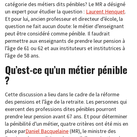
catégorie des métiers dits pénibles? Le MR a désigné
un expert pour étudier la question :
Laurent Henquet
.
Et pour lui, ancien professeur et directeur d’école, la
question ne fait aucun doute: le métier d’enseignant
peut être considéré comme pénible. Il faudrait
permettre aux enseignants de prendre leur pension à
l’âge de 61 ou 62 et aux instituteurs et institutrices à
l’âge de 58 ans.
Qu’est-ce qu’un métier pénible
?
Cette discussion a lieu dans le cadre de la réforme
des pensions et l’âge de la retraite. Les personnes qui
exercent des professions dites pénibles pourront
prendre leur pension avant 67 ans. Et pour déterminer
la pénibilité d’un métier, quatre critères ont été mis en
place par
Daniel Bacquelaine
(MR), le ministre des