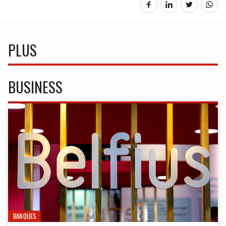
PLUS
BUSINESS
BANQUES