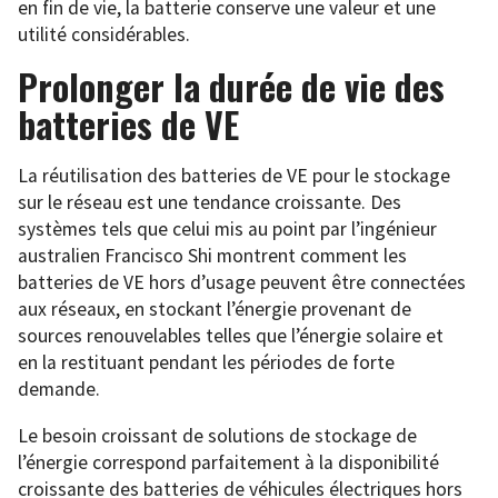
en fin de vie, la batterie conserve une valeur et une
utilité considérables.
Prolonger la durée de vie des
batteries de VE
La réutilisation des batteries de VE pour le stockage
sur le réseau est une tendance croissante. Des
systèmes tels que celui mis au point par l’ingénieur
australien Francisco Shi montrent comment les
batteries de VE hors d’usage peuvent être connectées
aux réseaux, en stockant l’énergie provenant de
sources renouvelables telles que l’énergie solaire et
en la restituant pendant les périodes de forte
demande.
Le besoin croissant de solutions de stockage de
l’énergie correspond parfaitement à la disponibilité
croissante des batteries de véhicules électriques hors