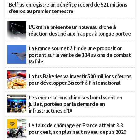
Belfius enregistre un bénéfice record de 521 millions
d’euros au premier semestre
L’Ukraine présente un nouveau drone à
réaction destiné aux frappes à longue portée
La France soumet à l’Inde une proposition
portant sur la vente de 114 avions de combat
Rafale
Lotus Bakeries va investir 500 millions d’euros
pour développer Biscoff à l’international
Les exportations chinoises bondissent en
juillet, portées par la demande en
infrastructures d’IA
Le taux de chômage en France atteint 8,3
pour cent, son plus haut niveau depuis 2020