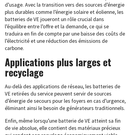
d’usage. Avec la transition vers des sources d’énergie
plus durables comme l’énergie solaire et éolienne, les
batteries de VE joueront un rôle crucial dans
l’équilibre entre l’offre et la demande, ce qui se
traduira en fin de compte par une baisse des coûts de
l’électricité et une réduction des émissions de
carbone.
Applications plus larges et
recyclage
Au-delà des applications de réseau, les batteries de
VE retirées du service peuvent servir de sources
d’énergie de secours pour les foyers en cas d’urgence,
éliminant ainsi le besoin de générateurs traditionnels.
Enfin, même lorsqu’une batterie de VE atteint sa fin
de vie absolue, elle contient des matériaux précieux