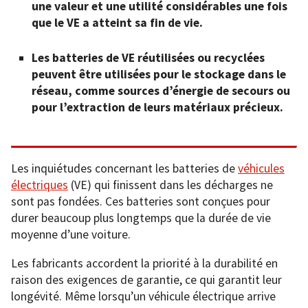
une valeur et une utilité considérables une fois
que le VE a atteint sa fin de vie.
Les batteries de VE réutilisées ou recyclées
peuvent être utilisées pour le stockage dans le
réseau, comme sources d’énergie de secours ou
pour l’extraction de leurs matériaux précieux.
Les inquiétudes concernant les batteries de
véhicules
électriques
(VE) qui finissent dans les décharges ne
sont pas fondées. Ces batteries sont conçues pour
durer beaucoup plus longtemps que la durée de vie
moyenne d’une voiture.
Les fabricants accordent la priorité à la durabilité en
raison des exigences de garantie, ce qui garantit leur
longévité. Même lorsqu’un véhicule électrique arrive