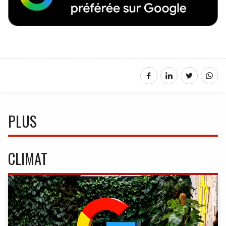
PLUS
CLIMAT