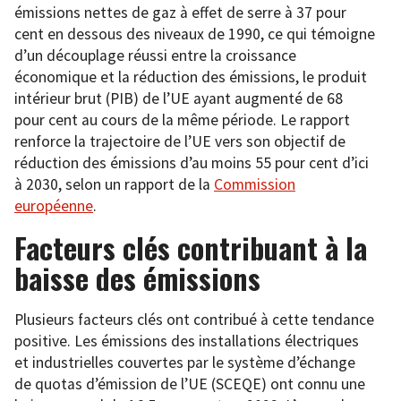
émissions nettes de gaz à effet de serre à 37 pour
cent en dessous des niveaux de 1990, ce qui témoigne
d’un découplage réussi entre la croissance
économique et la réduction des émissions, le produit
intérieur brut (PIB) de l’UE ayant augmenté de 68
pour cent au cours de la même période. Le rapport
renforce la trajectoire de l’UE vers son objectif de
réduction des émissions d’au moins 55 pour cent d’ici
à 2030, selon un rapport de la
Commission
européenne
.
Facteurs clés contribuant à la
baisse des émissions
Plusieurs facteurs clés ont contribué à cette tendance
positive. Les émissions des installations électriques
et industrielles couvertes par le système d’échange
de quotas d’émission de l’UE (SCEQE) ont connu une