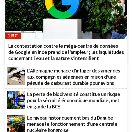
CLIMAT
La contestation contre le méga-centre de données
de Google en Inde prend de l’ampleur ; les inquiétudes
concernant l’eau et la nature s’intensifient
L’Allemagne menace d’infliger des amendes
aux compagnies aériennes en raison d’une
pénurie de carburant durable pour avions
La perte de biodiversité constitue un risque
pour la sécurité économique mondiale, met
en garde la BCE
Le niveau historiquement bas du Danube
menace le fonctionnement d’une centrale
nucléaire hongroise