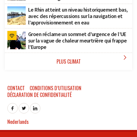
Le Rhin atteint un niveau historiquement bas,
avec des répercussions sur la navigation et
l’approvisionnement en eau
Groen réclame un sommet d’urgence de l’UE
sur la vague de chaleur meurtrière qui frappe
l’Europe

PLUS CLIMAT
CONTACT
CONDITIONS D’UTILISATION
DÉCLARATION DE CONFIDENTIALITÉ
Nederlands