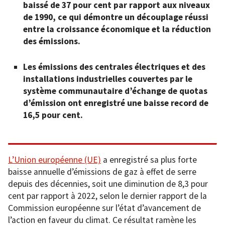
baissé de 37 pour cent par rapport aux niveaux
de 1990, ce qui démontre un découplage réussi
entre la croissance économique et la réduction
des émissions.
Les émissions des centrales électriques et des
installations industrielles couvertes par le
système communautaire d’échange de quotas
d’émission ont enregistré une baisse record de
16,5 pour cent.
L’Union européenne (UE)
a enregistré sa plus forte
baisse annuelle d’émissions de gaz à effet de serre
depuis des décennies, soit une diminution de 8,3 pour
cent par rapport à 2022, selon le dernier rapport de la
Commission européenne sur l’état d’avancement de
l’action en faveur du climat. Ce résultat ramène les