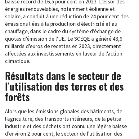
baisse record de 16,5 pour cent en 2023. L’essor des
énergies renouvelables, notamment éolienne et
solaire, a conduit à une réduction de 24 pour cent des
émissions liées à la production d’électricité et au
chauffage, dans le cadre du système d’échange de
quotas d’émission de l’UE. Le SCEQE a généré 43,6
milliards d’euros de recettes en 2023, directement
affectées aux investissements en faveur de l’action
climatique.
Résultats dans le secteur de
l’utilisation des terres et des
forêts
Alors que les émissions globales des bâtiments, de
l’agriculture, des transports intérieurs, de la petite
industrie et des déchets ont connu une légère baisse
d’environ 2 pour cent, le secteur de l’utilisation des