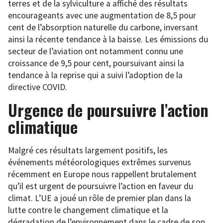
terres et de la sylviculture a affiché des résultats
encourageants avec une augmentation de 8,5 pour
cent de l’absorption naturelle du carbone, inversant
ainsi la récente tendance à la baisse. Les émissions du
secteur de l’aviation ont notamment connu une
croissance de 9,5 pour cent, poursuivant ainsi la
tendance à la reprise qui a suivi l’adoption de la
directive COVID.
Urgence de poursuivre l’action
climatique
Malgré ces résultats largement positifs, les
événements météorologiques extrêmes survenus
récemment en Europe nous rappellent brutalement
qu’il est urgent de poursuivre l’action en faveur du
climat. L’UE a joué un rôle de premier plan dans la
lutte contre le changement climatique et la
dégradation de l’environnement dans le cadre de son