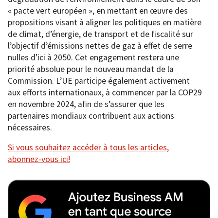
« pacte vert européen », en mettant en œuvre des
propositions visant à aligner les politiques en matière
de climat, d’énergie, de transport et de fiscalité sur
l’objectif d’émissions nettes de gaz à effet de serre
nulles d’ici à 2050. Cet engagement restera une
priorité absolue pour le nouveau mandat de la
Commission. L’UE participe également activement
aux efforts internationaux, à commencer par la COP29
en novembre 2024, afin de s’assurer que les
partenaires mondiaux contribuent aux actions
nécessaires.
Si vous souhaitez accéder à tous les articles,
abonnez-vous ici!