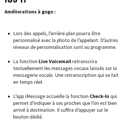
Améliorations à gogo :
Lors des appels, l’arrière-plan pourra être
personnalisé avec la photo de l’appelant. D’autres
niveaux de personnalisation sont au programme.
La fonction
Live Voicemail
retranscrira
textuellement les messages vocaux laissés sur la
messagerie vocale. Une retranscription qui se fait
en temps réel.
L’app iMessage accueille la fonction
Check-In
qui
permet d’indiquer à ses proches que l’on est bien
arrivé à destination. Il suffira d’appuyer sur le
bouton dédié.