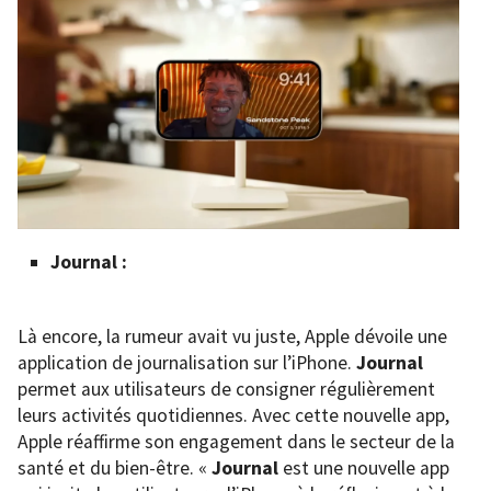
Journal :
Là encore, la rumeur avait vu juste, Apple dévoile une
application de journalisation sur l’iPhone.
Journal
permet aux utilisateurs de consigner régulièrement
leurs activités quotidiennes. Avec cette nouvelle app,
Apple réaffirme son engagement dans le secteur de la
santé et du bien-être. «
Journal
est une nouvelle app