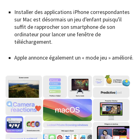
Installer des applications iPhone correspondantes
sur Mac est désormais un jeu d’enfant puisqu’il
suffit de rapprocher son smartphone de son
ordinateur pour lancer une fenêtre de
téléchargement.
Apple annonce également un « mode jeu » amélioré.