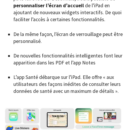
personnaliser l’écran d’accueil
de l’iPad en
ajoutant de nouveaux widgets interactifs. De quoi
faciliter l’accès à certaines fonctionnalités.
De la même façon, l’écran de verrouillage peut être
personnalisé.
De nouvelles fonctionnalités intelligentes font leur
apparition dans les PDF et l’app Notes
L’app Santé débarque sur l’iPad. Elle offre « aux
utilisateurs des façons inédites de consulter leurs
données de santé avec un maximum de détails ».