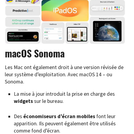
macOS Sonoma
Les Mac ont également droit à une version révisée de
leur système d’exploitation. Avec macOS 14 – ou
Sonoma.
La mise à jour introduit la prise en charge des
widgets
sur le bureau.
Des
économiseurs d’écran mobiles
font leur
apparition. Ils peuvent également être utilisés
comme fond d’écran.