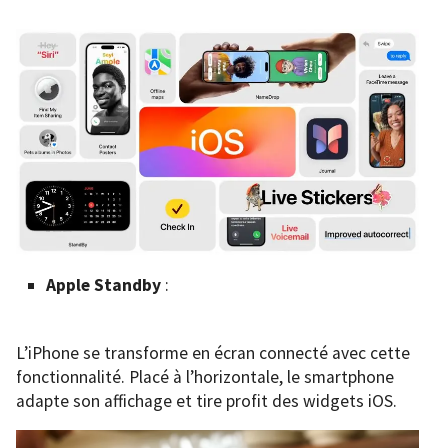
Apple Standby
:
L’iPhone se transforme en écran connecté avec cette
fonctionnalité. Placé à l’horizontale, le smartphone
adapte son affichage et tire profit des widgets iOS.