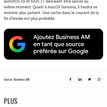
watchOS 10 et tvOS 17 devraient être lancés au
même moment. Quant à macOS Sonoma, il faudra se
montrer plus patient. Une sortie dans le courant de la
fin d’année est plus probable.
Source: Business AM
PLUS