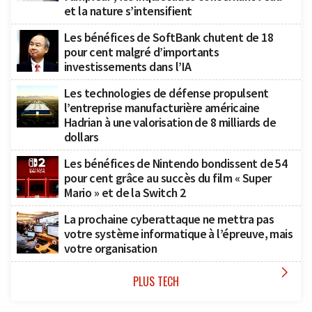
et la nature s’intensifient
Les bénéfices de SoftBank chutent de 18
pour cent malgré d’importants
investissements dans l’IA
Les technologies de défense propulsent
l’entreprise manufacturière américaine
Hadrian à une valorisation de 8 milliards de
dollars
Les bénéfices de Nintendo bondissent de 54
pour cent grâce au succès du film « Super
Mario » et de la Switch 2
La prochaine cyberattaque ne mettra pas
votre système informatique à l’épreuve, mais
votre organisation

PLUS TECH