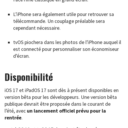
L’iPhone sera également utile pour retrouver sa
télécommande. Un couplage préalable sera
cependant nécessaire.
tvOS piochera dans les photos de l’iPhone auquel il
est connecté pour personnaliser son économiseur
d’écran.
Disponibilité
iOS 17 et iPadOS 17 sont dès à présent disponibles en
version bêta pour les développeurs. Une version bêta
publique devrait être proposée dans le courant de
l’été, avec
un lancement officiel prévu pour la
rentrée
.