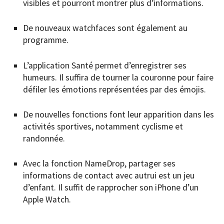
visibles et pourront montrer plus d’informations.
De nouveaux watchfaces sont également au
programme.
L’application Santé permet d’enregistrer ses
humeurs. Il suffira de tourner la couronne pour faire
défiler les émotions représentées par des émojis.
De nouvelles fonctions font leur apparition dans les
activités sportives, notamment cyclisme et
randonnée.
Avec la fonction NameDrop, partager ses
informations de contact avec autrui est un jeu
d’enfant. Il suffit de rapprocher son iPhone d’un
Apple Watch.