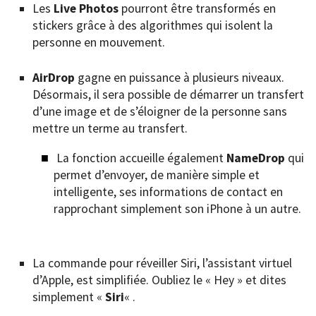
Les
Live Photos
pourront être transformés en
stickers grâce à des algorithmes qui isolent la
personne en mouvement.
AirDrop
gagne en puissance à plusieurs niveaux.
Désormais, il sera possible de démarrer un transfert
d’une image et de s’éloigner de la personne sans
mettre un terme au transfert.
La fonction accueille également
NameDrop
qui
permet d’envoyer, de manière simple et
intelligente, ses informations de contact en
rapprochant simplement son iPhone à un autre.
La commande pour réveiller Siri, l’assistant virtuel
d’Apple, est simplifiée. Oubliez le « Hey » et dites
simplement «
Siri
« .