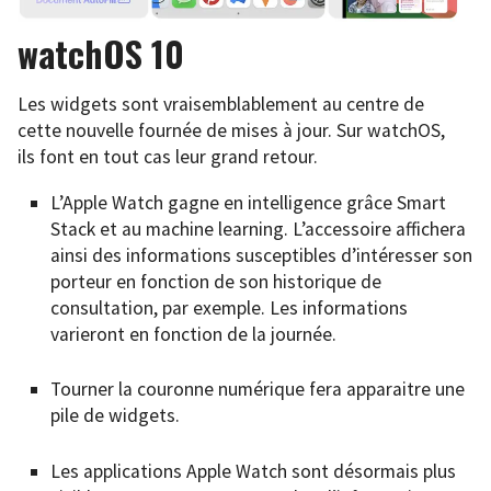
watchOS 10
Les widgets sont vraisemblablement au centre de
cette nouvelle fournée de mises à jour. Sur watchOS,
ils font en tout cas leur grand retour.
L’Apple Watch gagne en intelligence grâce Smart
Stack et au machine learning. L’accessoire affichera
ainsi des informations susceptibles d’intéresser son
porteur en fonction de son historique de
consultation, par exemple. Les informations
varieront en fonction de la journée.
Tourner la couronne numérique fera apparaitre une
pile de widgets.
Les applications Apple Watch sont désormais plus