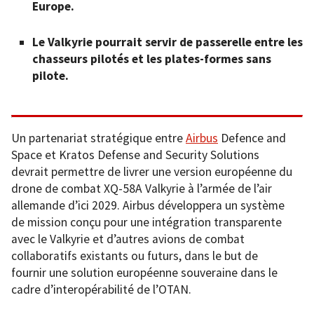
Europe.
Le Valkyrie pourrait servir de passerelle entre les
chasseurs pilotés et les plates-formes sans
pilote.
Un partenariat stratégique entre
Airbus
Defence and
Space et Kratos Defense and Security Solutions
devrait permettre de livrer une version européenne du
drone de combat XQ-58A Valkyrie à l’armée de l’air
allemande d’ici 2029. Airbus développera un système
de mission conçu pour une intégration transparente
avec le Valkyrie et d’autres avions de combat
collaboratifs existants ou futurs, dans le but de
fournir une solution européenne souveraine dans le
cadre d’interopérabilité de l’OTAN.