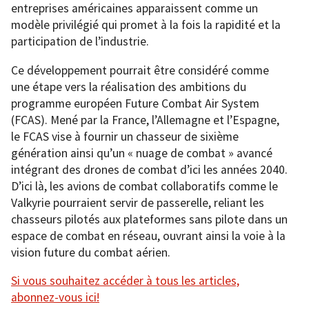
entreprises américaines apparaissent comme un
modèle privilégié qui promet à la fois la rapidité et la
participation de l’industrie.
Ce développement pourrait être considéré comme
une étape vers la réalisation des ambitions du
programme européen Future Combat Air System
(FCAS). Mené par la France, l’Allemagne et l’Espagne,
le FCAS vise à fournir un chasseur de sixième
génération ainsi qu’un « nuage de combat » avancé
intégrant des drones de combat d’ici les années 2040.
D’ici là, les avions de combat collaboratifs comme le
Valkyrie pourraient servir de passerelle, reliant les
chasseurs pilotés aux plateformes sans pilote dans un
espace de combat en réseau, ouvrant ainsi la voie à la
vision future du combat aérien.
Si vous
souhaitez accéder à tou
s les articles,
abonnez-vous ici!