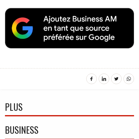
PLUS
BUSINESS