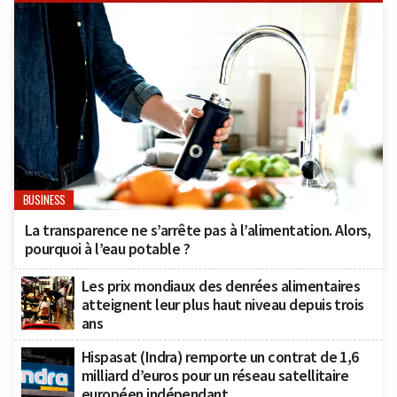
BUSINESS
La transparence ne s’arrête pas à l’alimentation. Alors,
pourquoi à l’eau potable ?
Les prix mondiaux des denrées alimentaires
atteignent leur plus haut niveau depuis trois
ans
Hispasat (Indra) remporte un contrat de 1,6
milliard d’euros pour un réseau satellitaire
européen indépendant