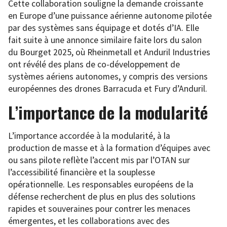
Cette collaboration souligne la demande croissante
en Europe d’une puissance aérienne autonome pilotée
par des systèmes sans équipage et dotés d’IA. Elle
fait suite à une annonce similaire faite lors du salon
du Bourget 2025, où Rheinmetall et Anduril Industries
ont révélé des plans de co-développement de
systèmes aériens autonomes, y compris des versions
européennes des drones Barracuda et Fury d’Anduril.
L’importance de la modularité
L’importance accordée à la modularité, à la
production de masse et à la formation d’équipes avec
ou sans pilote reflète l’accent mis par l’OTAN sur
l’accessibilité financière et la souplesse
opérationnelle. Les responsables européens de la
défense recherchent de plus en plus des solutions
rapides et souveraines pour contrer les menaces
émergentes, et les collaborations avec des