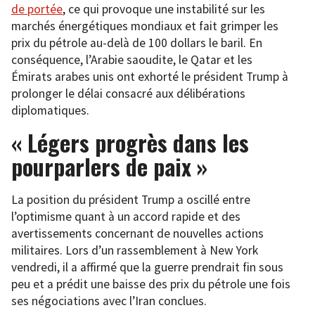
de portée
, ce qui provoque une instabilité sur les
marchés énergétiques mondiaux et fait grimper les
prix du pétrole au-delà de 100 dollars le baril. En
conséquence, l’Arabie saoudite, le Qatar et les
Émirats arabes unis ont exhorté le président Trump à
prolonger le délai consacré aux délibérations
diplomatiques.
« Légers progrès dans les
pourparlers de paix »
La position du président Trump a oscillé entre
l’optimisme quant à un accord rapide et des
avertissements concernant de nouvelles actions
militaires. Lors d’un rassemblement à New York
vendredi, il a affirmé que la guerre prendrait fin sous
peu et a prédit une baisse des prix du pétrole une fois
ses négociations avec l’Iran conclues.