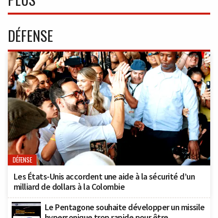
DÉFENSE
DÉFENSE
Les États-Unis accordent une aide à la sécurité d’un
milliard de dollars à la Colombie
Le Pentagone souhaite développer un missile
hypersonique trop rapide pour être