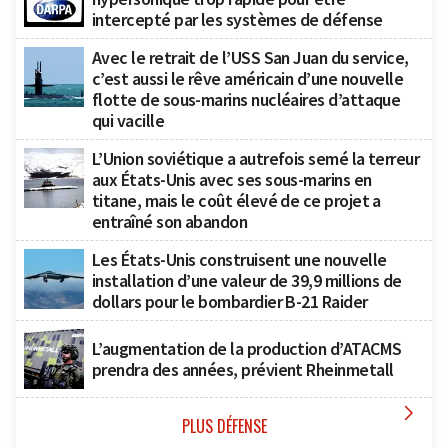
intercepté par les systèmes de défense
Avec le retrait de l’USS San Juan du service,
c’est aussi le rêve américain d’une nouvelle
flotte de sous-marins nucléaires d’attaque
qui vacille
L’Union soviétique a autrefois semé la terreur
aux États-Unis avec ses sous-marins en
titane, mais le coût élevé de ce projet a
entraîné son abandon
Les États-Unis construisent une nouvelle
installation d’une valeur de 39,9 millions de
dollars pour le bombardier B-21 Raider
L’augmentation de la production d’ATACMS
prendra des années, prévient Rheinmetall

PLUS DÉFENSE