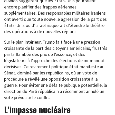
d’Axios suggèrent que les États-Unis pourraient
encore planifier des frappes aériennes
supplémentaires. Des responsables militaires iraniens
ont averti que toute nouvelle agression de la part des
États-Unis ou d’Israël risquerait d’étendre le théâtre
des opérations à de nouvelles régions.
Sur le plan intérieur, Trump fait face à une pression
croissante de la part des citoyens américains, frustrés
par la flambée des prix de l’essence, et des
législateurs à l’approche des élections de mi-mandat
décisives. Ce revirement politique était manifeste au
Sénat, dominé par les républicains, où un vote de
procédure a révélé une opposition croissante à la
guerre. Pour éviter une défaite publique potentielle, la
direction du Parti républicain a récemment annulé un
vote prévu sur le conflit.
L’impasse nucléaire