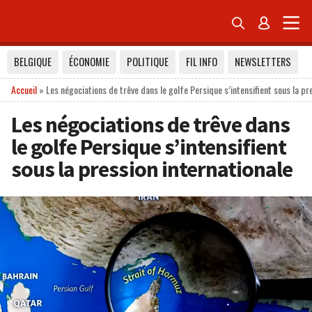


BELGIQUE
ÉCONOMIE
POLITIQUE
FIL INFO
NEWSLETTERS
Accueil
»
Les négociations de trêve dans le golfe Persique s’intensifient sous la pr
Les négociations de trêve dans
le golfe Persique s’intensifient
sous la pression internationale