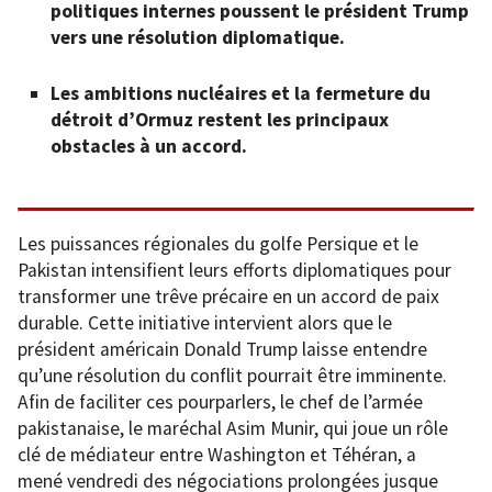
politiques internes poussent le président Trump
vers une résolution diplomatique.
Les ambitions nucléaires et la fermeture du
détroit d’Ormuz restent les principaux
obstacles à un accord.
Les puissances régionales du golfe Persique et le
Pakistan intensifient leurs efforts diplomatiques pour
transformer une trêve précaire en un accord de paix
durable. Cette initiative intervient alors que le
président américain Donald Trump laisse entendre
qu’une résolution du conflit pourrait être imminente.
Afin de faciliter ces pourparlers, le chef de l’armée
pakistanaise, le maréchal Asim Munir, qui joue un rôle
clé de médiateur entre Washington et Téhéran, a
mené vendredi des négociations prolongées jusque