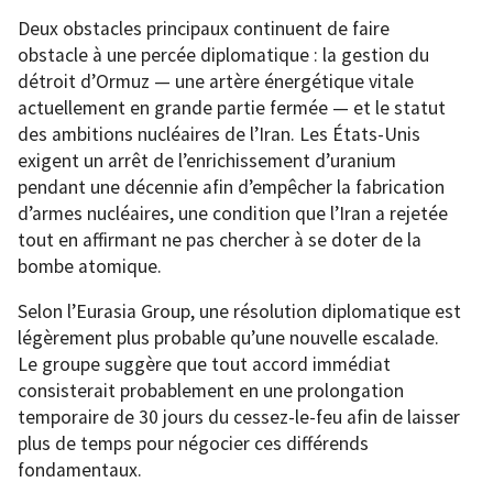
Deux obstacles principaux continuent de faire
obstacle à une percée diplomatique : la gestion du
détroit d’Ormuz — une artère énergétique vitale
actuellement en grande partie fermée — et le statut
des ambitions nucléaires de l’Iran. Les États-Unis
exigent un arrêt de l’enrichissement d’uranium
pendant une décennie afin d’empêcher la fabrication
d’armes nucléaires, une condition que l’Iran a rejetée
tout en affirmant ne pas chercher à se doter de la
bombe atomique.
Selon l’Eurasia Group, une résolution diplomatique est
légèrement plus probable qu’une nouvelle escalade.
Le groupe suggère que tout accord immédiat
consisterait probablement en une prolongation
temporaire de 30 jours du cessez-le-feu afin de laisser
plus de temps pour négocier ces différends
fondamentaux.