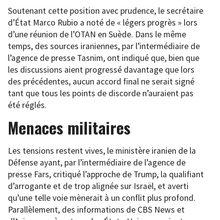
Soutenant cette position avec prudence, le secrétaire
d’État Marco Rubio a noté de « légers progrès » lors
d’une réunion de l’OTAN en Suède. Dans le même
temps, des sources iraniennes, par l’intermédiaire de
l’agence de presse Tasnim, ont indiqué que, bien que
les discussions aient progressé davantage que lors
des précédentes, aucun accord final ne serait signé
tant que tous les points de discorde n’auraient pas
été réglés.
Menaces militaires
Les tensions restent vives, le ministère iranien de la
Défense ayant, par l’intermédiaire de l’agence de
presse Fars, critiqué l’approche de Trump, la qualifiant
d’arrogante et de trop alignée sur Israël, et averti
qu’une telle voie mènerait à un conflit plus profond.
Parallèlement, des informations de CBS News et