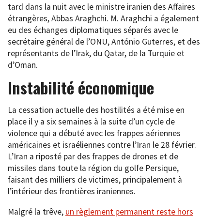
tard dans la nuit avec le ministre iranien des Affaires
étrangères, Abbas Araghchi. M. Araghchi a également
eu des échanges diplomatiques séparés avec le
secrétaire général de l’ONU, António Guterres, et des
représentants de l’Irak, du Qatar, de la Turquie et
d’Oman.
Instabilité économique
La cessation actuelle des hostilités a été mise en
place il y a six semaines à la suite d’un cycle de
violence qui a débuté avec les frappes aériennes
américaines et israéliennes contre l’Iran le 28 février.
L’Iran a riposté par des frappes de drones et de
missiles dans toute la région du golfe Persique,
faisant des milliers de victimes, principalement à
l’intérieur des frontières iraniennes.
Malgré la trêve,
un règlement permanent reste hors