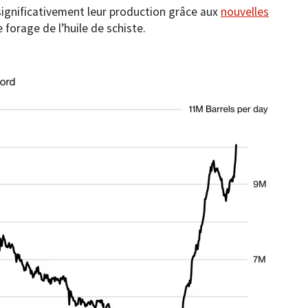
significativement leur production grâce aux
nouvelles
e forage de l’huile de schiste.