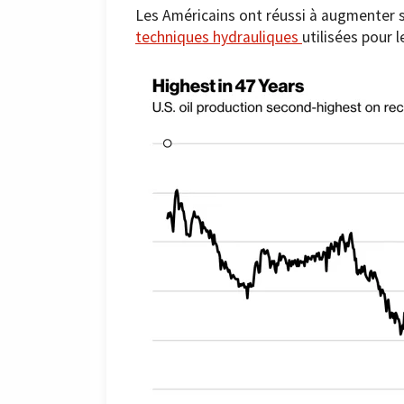
Les Américains ont réussi à augmenter 
techniques hydrauliques
utilisées pour l