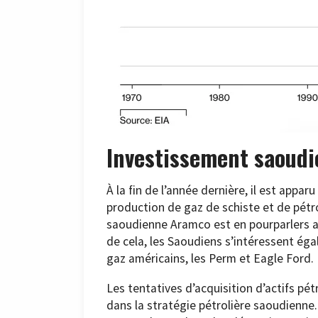
Investissement saoudi
À la fin de l’année dernière, il est appar
production de gaz de schiste et de pétro
saoudienne Aramco est en pourparlers av
de cela, les Saoudiens s’intéressent ég
gaz américains, les Perm et Eagle Ford.
Les tentatives d’acquisition d’actifs pé
dans la stratégie pétrolière saoudienne.