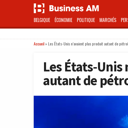
BELGIQUE
ÉCONOMIE
POLITIQUE
MARCHÉS
PER
Accueil
»
Les États-Unis n’avaient plus produit autant de pétro
Les États-Unis 
autant de pétr