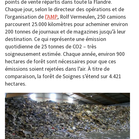
points de vente répartis dans toute la Flandre.
Chaque jour, selon le directeur des opérations et de
l’organisation de
l’AMP
, Rolf Vermeulen, 250 camions
parcourent 25.000 kilomètres pour acheminer environ
200 tonnes de journaux et de magazines jusqu’à leur
destination. Ce qui représente une émission
quotidienne de 25 tonnes de CO2 – très
soigneusement estimée. Chaque année, environ 900
hectares de forêt sont nécessaires pour que ces
émissions soient rejetées dans l’air. À titre de
comparaison, la forêt de Soignes s’étend sur 4.421
hectares.