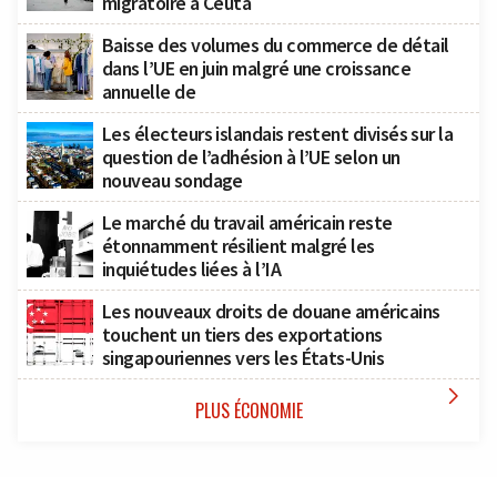
migratoire à Ceuta
Baisse des volumes du commerce de détail
dans l’UE en juin malgré une croissance
annuelle de
Les électeurs islandais restent divisés sur la
question de l’adhésion à l’UE selon un
nouveau sondage
Le marché du travail américain reste
étonnamment résilient malgré les
inquiétudes liées à l’IA
Les nouveaux droits de douane américains
touchent un tiers des exportations
singapouriennes vers les États-Unis

PLUS ÉCONOMIE