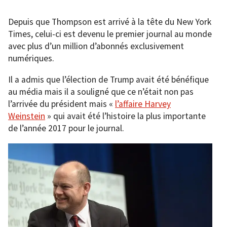
Depuis que Thompson est arrivé à la tête du New York
Times, celui-ci est devenu le premier journal au monde
avec plus d’un million d’abonnés exclusivement
numériques.
Il a admis que l’élection de Trump avait été bénéfique
au média mais il a souligné que ce n’était non pas
l’arrivée du président mais «
l’affaire Harvey
Weinstein
» qui avait été l’histoire la plus importante
de l’année 2017 pour le journal.