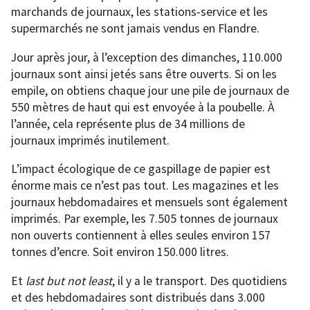
marchands de journaux, les stations-service et les
supermarchés ne sont jamais vendus en Flandre.
Jour après jour, à l’exception des dimanches, 110.000
journaux sont ainsi jetés sans être ouverts. Si on les
empile, on obtiens chaque jour une pile de journaux de
550 mètres de haut qui est envoyée à la poubelle. À
l’année, cela représente plus de 34 millions de
journaux imprimés inutilement.
L’impact écologique de ce gaspillage de papier est
énorme mais ce n’est pas tout. Les magazines et les
journaux hebdomadaires et mensuels sont également
imprimés. Par exemple, les 7.505 tonnes de journaux
non ouverts contiennent à elles seules environ 157
tonnes d’encre. Soit environ 150.000 litres.
Et
last but not least
, il y a le transport. Des quotidiens
et des hebdomadaires sont distribués dans 3.000