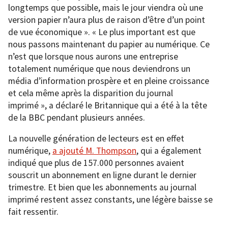
longtemps que possible, mais le jour viendra où une
version papier n’aura plus de raison d’être d’un point
de vue économique ». « Le plus important est que
nous passons maintenant du papier au numérique. Ce
n’est que lorsque nous aurons une entreprise
totalement numérique que nous deviendrons un
média d’information prospère et en pleine croissance
et cela même après la disparition du journal
imprimé », a déclaré le Britannique qui a été à la tête
de la BBC pendant plusieurs années.
La nouvelle génération de lecteurs est en effet
numérique,
a ajouté M. Thompson
, qui a également
indiqué que plus de 157.000 personnes avaient
souscrit un abonnement en ligne durant le dernier
trimestre. Et bien que les abonnements au journal
imprimé restent assez constants, une légère baisse se
fait ressentir.