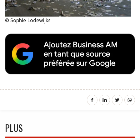
© Sophie Lodewijks
PLUS