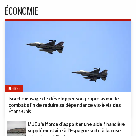
ÉCONOMIE
DÉFENSE
Israël envisage de développer son propre avion de
combat afin de réduire sa dépendance vis-à-vis des
États-Unis
L’UE s’efforce d’apporter une aide financière
supplémentaire à l’Espagne suite à la crise