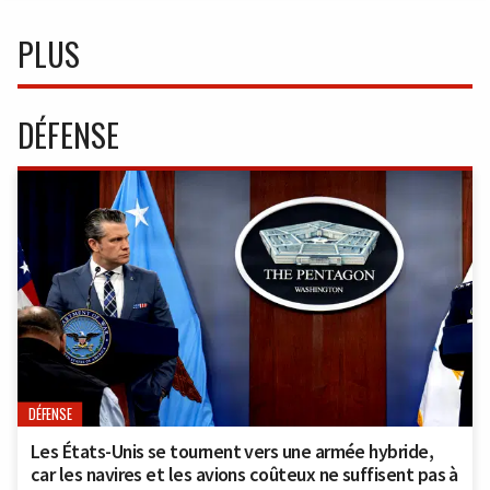
PLUS
DÉFENSE
DÉFENSE
Les États-Unis se tournent vers une armée hybride,
car les navires et les avions coûteux ne suffisent pas à