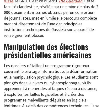
russe
, le GRU. C’est ce qu’écrit
The Guardian
. Cette
faculté clandestine, révélée par une mine de plus de 2
000 documents internes obtenus par un consortium
de journalistes, met en lumière le parcours complexe
menant directement de l’une des principales
institutions techniques de Russie à son appareil de
renseignement obscur.
Manipulation des élections
présidentielles américaines
Les dossiers détaillent un programme rigoureux
couvrant le piratage informatique, la désinformation
et la manipulation psychologique. Les étudiants sont
plongés dans l’univers du cyberespionnage, où ils
apprennent à mener des attaques réseau à distance,
à exploiter les failles logicielles et à créer des
programmes malveillants déguisés en logiciels
légitimes. Au-delà des compétences techniques, ils se