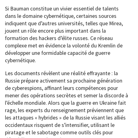
Si Bauman constitue un vivier essentiel de talents
dans le domaine cybernétique, certaines sources
indiquent que d’autres universités, telles que Mirea,
jouent un rôle encore plus important dans la
formation des hackers d’élite russes. Ce réseau
complexe met en évidence la volonté du Kremlin de
développer une formidable capacité de guerre
cybernétique.
Les documents révèlent une réalité effrayante : la
Russie prépare activement sa prochaine génération
de cyberespions, affinant leurs compétences pour
mener des opérations secrètes et semer la discorde à
l’échelle mondiale. Alors que la guerre en Ukraine fait
rage, les experts du renseignement préviennent que
les attaques « hybrides » de la Russie visant les alliés
occidentaux risquent de s’intensifier, utilisant le
piratage et le sabotage comme outils clés pour