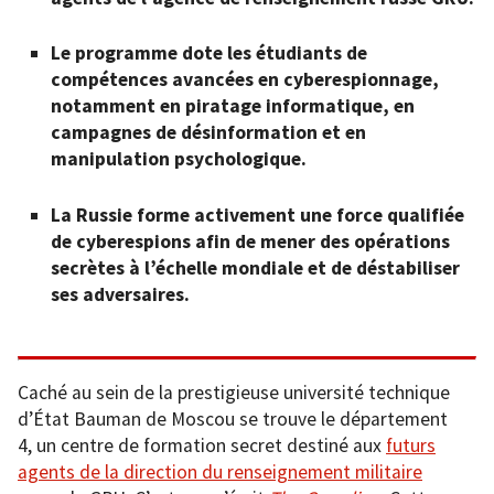
Le programme dote les étudiants de
compétences avancées en cyberespionnage,
notamment en piratage informatique, en
campagnes de désinformation et en
manipulation psychologique.
La Russie forme activement une force qualifiée
de cyberespions afin de mener des opérations
secrètes à l’échelle mondiale et de déstabiliser
ses adversaires.
Caché au sein de la prestigieuse université technique
d’État Bauman de Moscou se trouve le département
4, un centre de formation secret destiné aux
futurs
agents de la direction du renseignement militaire