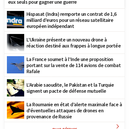
eux seuls pour gagner une guerre
Hispasat (Indra) remporte un contrat de 1,6
milliard d’euros pour un réseau satellitaire
européen indépendant
L’Ukraine présente un nouveau drone à
réaction destiné aux frappes à longue portée
La France soumet à l’Inde une proposition
portant sur la vente de 114 avions de combat
Rafale
L’Arabie saoudite, le Pakistan et la Turquie
signent un pacte de défense mutuelle
La Roumanie en état d’alerte maximale face à
d’éventuelles attaques de drones en
provenance de Russie
