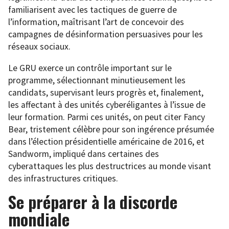
familiarisent avec les tactiques de guerre de
l’information, maîtrisant l’art de concevoir des
campagnes de désinformation persuasives pour les
réseaux sociaux.
Le GRU exerce un contrôle important sur le
programme, sélectionnant minutieusement les
candidats, supervisant leurs progrès et, finalement,
les affectant à des unités cyberéligantes à l’issue de
leur formation. Parmi ces unités, on peut citer Fancy
Bear, tristement célèbre pour son ingérence présumée
dans l’élection présidentielle américaine de 2016, et
Sandworm, impliqué dans certaines des
cyberattaques les plus destructrices au monde visant
des infrastructures critiques.
Se préparer à la discorde
mondiale