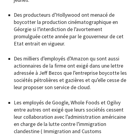
Des producteurs d’Hollywood ont menacé de
boycotter la production cinématographique en
Géorgie si l’interdiction de l’avortement
promulguée cette année par le gouverneur de cet
Etat entrait en vigueur.
Des milliers d’employés d’Amazon qu sont aussi
actionnaires de la firme ont exigé dans une lettre
adressée à Jeff Bezos que l’entreprise boycotte les
sociétés pétrolières et gazières et qu’elle cesse de
leur proposer son service de cloud.
Les employés de Google, Whole Foods et Ogilvy
entre autres ont exigé que leurs sociétés cessent
leur collaboration avec l’administration américaine
en charge de la lutte contre l’immigration
clandestine ( Immigration and Customs