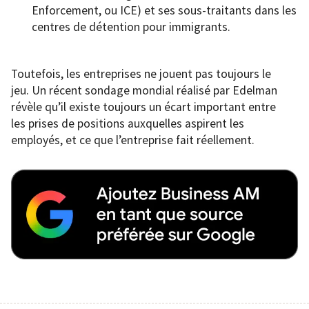
Enforcement, ou ICE) et ses sous-traitants dans les
centres de détention pour immigrants.
Toutefois, les entreprises ne jouent pas toujours le
jeu. Un récent sondage mondial réalisé par Edelman
révèle qu’il existe toujours un écart important entre
les prises de positions auxquelles aspirent les
employés, et ce que l’entreprise fait réellement.