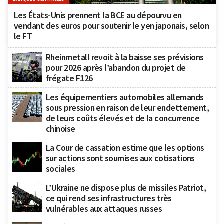
Les États-Unis prennent la BCE au dépourvu en
vendant des euros pour soutenir le yen japonais, selon
le FT
Rheinmetall revoit à la baisse ses prévisions
pour 2026 après l’abandon du projet de
frégate F126
Les équipementiers automobiles allemands
sous pression en raison de leur endettement,
de leurs coûts élevés et de la concurrence
chinoise
La Cour de cassation estime que les options
sur actions sont soumises aux cotisations
sociales
L’Ukraine ne dispose plus de missiles Patriot,
ce qui rend ses infrastructures très
vulnérables aux attaques russes