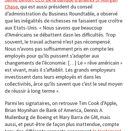
Chase
, qui est aussi président du conseil
d’administration du Business Roundtable, a observé
que les inégalités de richesses ne faisaient que croître
aux Etats-Unis. « Nous savons que beaucoup
d’Américains se débattent dasn les difficultés. Trop
souvent, le travail acharné n’est pas récompensé.
Nous n’avons pas suffisamment pris en compte les
employés pour qu’ils puissent s’adapter aux
changements de l’économie. […] Le « rêve américain »
est vivant, mais il s’affaiblit. Les grands employeurs
investissent dans leurs employés et dans les
collectivités, ârce qu’ils savent que c’est le seul moyen
de réussir à long terme ».
Parmi les signataires, on retrouve Tim Cook d’Apple,
Brian Moynihan de Bank of America, Dennis A.
Muilenburg de Boeing et Mary Barra de GM, mais
aussi, et peut-être de façon plus inattendue, compte