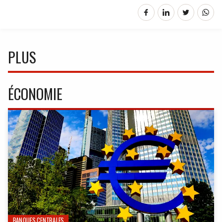
PLUS
ÉCONOMIE
BANQUES CENTRALES