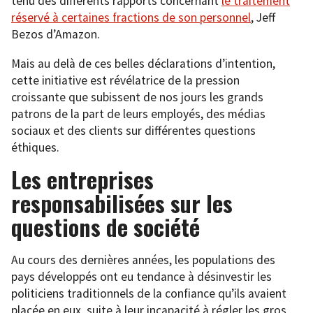
tenu des différents rapports concernant
le traitement
réservé à certaines fractions de son personnel
, Jeff
Bezos d’Amazon.
Mais au delà de ces belles déclarations d’intention,
cette initiative est révélatrice de la pression
croissante que subissent de nos jours les grands
patrons de la part de leurs employés, des médias
sociaux et des clients sur différentes questions
éthiques.
Les entreprises
responsabilisées sur les
questions de société
Au cours des dernières années, les populations des
pays développés ont eu tendance à désinvestir les
politiciens traditionnels de la confiance qu’ils avaient
placée en eux, suite à leur incapacité à régler les gros