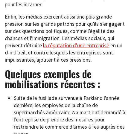
pour les incarner.
Enfin, les médias exercent aussi une plus grande
pression sur les grands patrons pour qu’ils s’engagent
sur des questions politiques, comme l’égalité des
chances et l’immigration. Les médias sociaux, qui
peuvent détruire
la réputation d’une entreprise
en un
clin d’oeil, et contre lesquels les entreprises sont
impuissantes, ajoutent à ces pressions.
Quelques exemples de
mobilisations récentes :
Suite de la fusillade survenue à Parkland l’année
dernière, les employés de la chaîne de
supermarchés américaine Walmart ont demandé à
l’entreprise de prendre des mesures pour
restreindre le commerce d’armes à feu auprès des
jeunes.