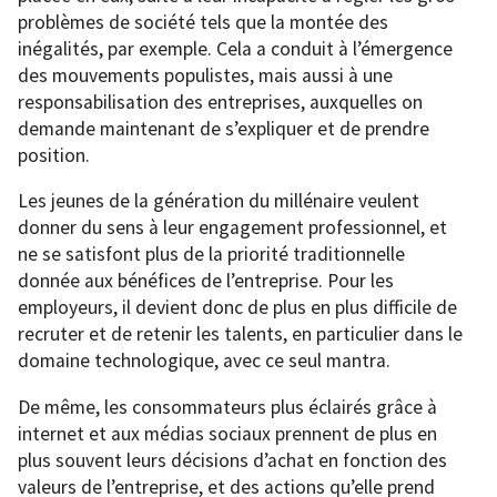
problèmes de société tels que la montée des
inégalités, par exemple. Cela a conduit à l’émergence
des mouvements populistes, mais aussi à une
responsabilisation des entreprises, auxquelles on
demande maintenant de s’expliquer et de prendre
position.
Les jeunes de la génération du millénaire veulent
donner du sens à leur engagement professionnel, et
ne se satisfont plus de la priorité traditionnelle
donnée aux bénéfices de l’entreprise. Pour les
employeurs, il devient donc de plus en plus difficile de
recruter et de retenir les talents, en particulier dans le
domaine technologique, avec ce seul mantra.
De même, les consommateurs plus éclairés grâce à
internet et aux médias sociaux prennent de plus en
plus souvent leurs décisions d’achat en fonction des
valeurs de l’entreprise, et des actions qu’elle prend