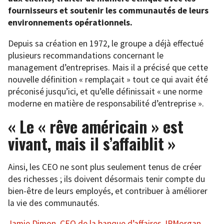
fournisseurs et soutenir les communautés de leurs
environnements opérationnels.
Depuis sa création en 1972, le groupe a déjà effectué
plusieurs recommandations concernant le
management d’entreprises. Mais il a précisé que cette
nouvelle définition « remplaçait » tout ce qui avait été
préconisé jusqu’ici, et qu’elle définissait « une norme
moderne en matière de responsabilité d’entreprise ».
« Le « rêve américain » est
vivant, mais il s’affaiblit »
Ainsi, les CEO ne sont plus seulement tenus de créer
des richesses ; ils doivent désormais tenir compte du
bien-être de leurs employés, et contribuer à améliorer
la vie des communautés.
Jamie Dimon, CEO de la banque d’affaires JPMorgan